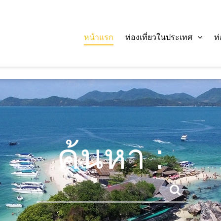
หน้าแรก
ท่องเที่ยวในประเทศ
ท
ค้นหา :