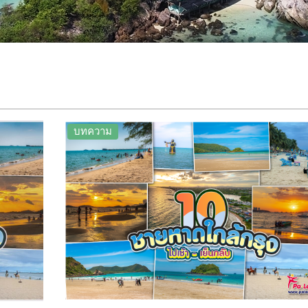
บทความ