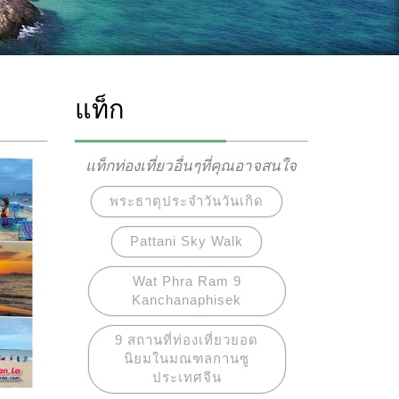
แท็ก
แท็กท่องเที่ยวอื่นๆที่คุณอาจสนใจ
พระธาตุประจำวันวันเกิด
Pattani Sky Walk
Wat Phra Ram 9
Kanchanaphisek
9 สถานที่ท่องเที่ยวยอด
นิยมในมณฑลกานซู
ประเทศจีน