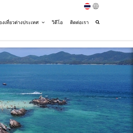
่องเที่ยวต่างประเทศ
วิดีโอ
ติดต่อเรา