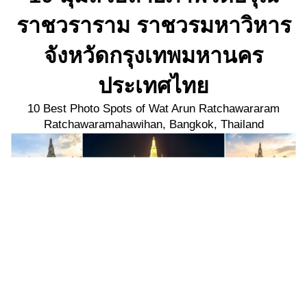
ราชวราราม ราชวรมหาวิหาร
จังหวัดกรุงเทพมหานคร
ประเทศไทย
10 Best Photo Spots of Wat Arun Ratchawararam
Ratchawaramahawihan, Bangkok, Thailand