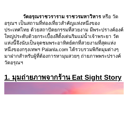
วัดอรุณราชวราราม ราชวรมหาวิหาร
หรือ วัด
อรุณฯ เป็นสถานที่ท่องเที่ยวสำคัญแห่งหนึ่งของ
ประเทศไทย ด้วยสถาปัตยกรรมที่สวยงาม มีพระปรางค์องค์
ใหญ่ประดับด้วยกระเบื้องสีตั้งเด่นริมแม่น้ำเจ้าพระยา วัด
แห่งนี้จึงนับเป็นจุดชมพระอาทิตย์ตกที่สวยงามที่สุดแห่ง
หนึ่งของกรุงเทพฯ Palanla.com ได้รวบรวมพิกัดมุมต่างๆ
มาฝากสำหรับผู้ที่ต้องการหามุมสวยๆ ถ่ายภาพพระปรางค์
วัดอรุณฯ
1. มุมถ่ายภาพจากร้าน
Eat Sight Story