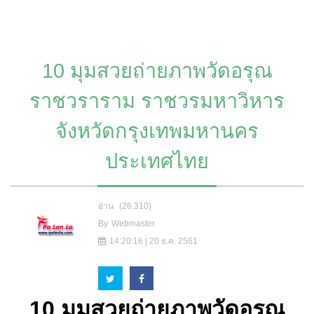
10 มุมสวยถ่ายภาพวัดอรุณ
ราชวราราม ราชวรมหาวิหาร
จังหวัดกรุงเทพมหานคร
ประเทศไทย
อ่าน
(26,310)
By
Webmaster
14:20:16 | 20 ธ.ค. 2561
10 มุมสวยถ่ายภาพวัดอรุณ