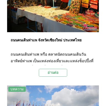
การทำนุบำรุงสืบต่อเนื่องมา จนภายในวัดเต็มไปด้วย
สถาปัตยกรรมและประติมากรรมที่สวยงาม อันยาก
จะหาชื่นชมได้จากที่อื่น
ถนนคนเดินท่าแพ จังหวัดเชียงใหม่ ประเทศไทย
ถนนคนเดินท่าแพ หรือ ตลาดนัดถนนคนเดินวัน
อาทิตย์ท่าแพ เป็นแหล่งท่องเที่ยวและแหล่งช็อปปิ้งที่
สำคัญและมีชื่อเสียงที่สุดแห่งหนึ่งของเมืองเชียงใหม่
อ่านต่อ
ภาคเหนือของประเทศไทย ทั้งนี้ ถนนคนเดินท่าแพ
เป็นตลาดนัดที่จะจัดขึ้นทุกวันอาทิตย์ของสัปดาห์ โดย
จะมีการ ปิดการจราจรในบริเวณจัดงานและตั้งร้าน
บทความ
ค้าเรียงกัน บนถนนดังกล่าว ให้ทั้งประชาชนและนัก
ท่องเที่ยวแวะเลือกชมช็อปปิ้งสินค้าที่ถูกใจ ซึ่งมีตั้งแต่