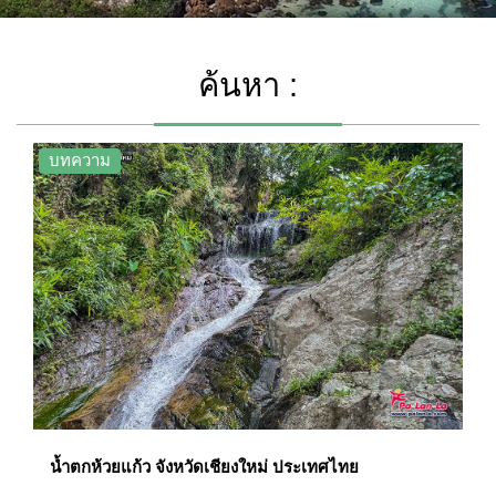
ค้นหา :
บทความ
น้ำตกห้วยแก้ว จังหวัดเชียงใหม่ ประเทศไทย