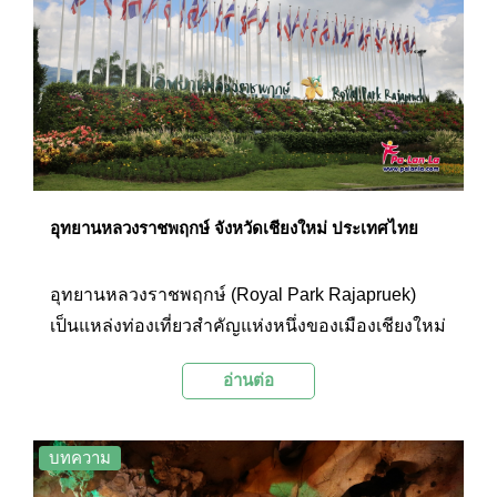
เสื้อผ้า , เครื่องประดับ , สินค้าหัตถกรรมทำมือพื้น
บ้าน, งานศิลปะ หรือแม้แต่อาหารและขนมขึ้นชื่อ
ของเมืองเชียงใหม่ ก็สามารถหาซื้อจับจ่ายกันได้จาก
ถนนเส้นนี้
อุทยานหลวงราชพฤกษ์ จังหวัดเชียงใหม่ ประเทศไทย
อุทยานหลวงราชพฤกษ์ (Royal Park Rajapruek)
เป็นแหล่งท่องเที่ยวสำคัญแห่งหนึ่งของเมืองเชียงใหม่
ภาคเหนือของประเทศไทย โดยอุทยานหลวง
อ่านต่อ
ราชพฤกษ์เป็นแหล่งเรียนรู้พืชสวน และแหล่งท่อง
เที่ยวทางการเกษตรและวัฒนธรรมที่สำคัญของ
จังหวัดเชียงใหม่และประเทศไทย ซึ่งในอดีต เคยเป็น
บทความ
สถานที่จัดงานที่ยิ่งใหญ่อย่าง งานมหกรรมพืชสวน