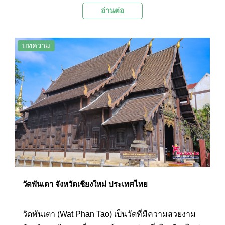
อ่านต่อ
งดงาม พระเจดีย์เก่าทรงปราสาทที่มีฐานกว้างรองรับ
ตัวเจดีย์ทรงระฆังและบัลลังก์สิบสองเหลี่ยม อายุ
ประมาณ 477 ปี วิหารศิลปะล้านนาที่มีการแกะสลัก
บทความ
อย่างประณีตงดงาม และกุฏิพระสงฆ์ที่งดงามวิจิตร
แตกต่างจากทั่วไป และที่นี่ยังเป็นที่ตั้งของมณฑป
พระนางจิรประภามหาเทวีแห่งล้านนาอีกด้วย
วัดพันเตา จังหวัดเชียงใหม่ ประเทศไทย
วัดพันเตา (Wat Phan Tao) เป็นวัดที่มีความสวยงาม