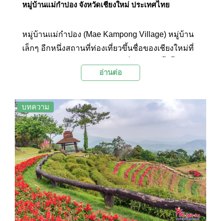
หมู่บ้านแม่กำปอง จังหวัดเชียงใหม่ ประเทศไทย
หมู่บ้านแม่กำปอง (Mae Kampong Village) หมู่บ้าน
เล็กๆ อีกหนึ่งสถานที่ท่องเที่ยวขึ้นชื่อของเชียงใหม่ที่
แวดล้อมด้วยขุนเขา ธรรมชาติที่สวยงาม ทั้งน้ำตก
อ่านต่อ
ลำธาร บวกกับบรรยากาศเนิบช้าและมีอากาศเย็น
สบายตลอดทั้งปี ที่นี่จึงเป็นหนึ่งในจุดหมายปลายทาง
ที่หลายๆ คนฝันจะมาเยือนเมื่อมาเที่ยวเชียงใหม่
บทความ