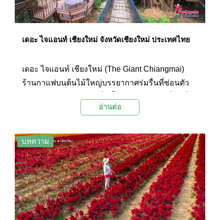
เดอะ ไจแอนท์ เชียงใหม่ จังหวัดเชียงใหม่ ประเทศไทย
เดอะ ไจแอนท์ เชียงใหม่ (The Giant Chiangmai)
ร้านกาแฟบนต้นไม้ใหญ่บรรยากาศร่มรื่นที่ซ่อนตัว
อยู่ในป่า เปิดให้บริการเป็นทั้งร้านกาแฟและที่พักที่
อ่านต่อ
นาทีนี้น้อยคนจะไม่รู้จักหากเอ่ยชื่อขึ้นมา
บทความ