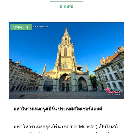
อ่านต่อ
อย่างดีจากอดีตจนถึงปัจจุบัน
บทความ
มหาวิหารแห่งกรุงเบิร์น ประเทศสวิตเซอร์แลนด์
มหาวิหารแห่งกรุงเบิร์น (Berner Munster) เป็นโบสถ์