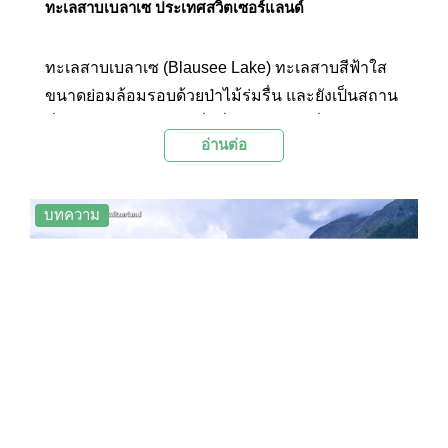
ทะเลสาบเบลาเซ ประเทศสวิตเซอร์แลนด์
ทะเลสาบเบลาเซ (Blausee Lake) ทะเลสาบสีฟ้าใส
ขนาดย่อมล้อมรอบด้วยป่าไม้ร่มรื่น และยังเป็นสถาน
ที่เพาะพันธุ์ปลาเทราต์ที่มีชื่อเสียงแห่งหนึ่งในสวิต
อ่านต่อ
เซอร์แลนด์
บทความ