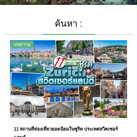
ค้นหา :
บทความ
11 สถานที่ท่องเที่ยวยอดนิยมในซูริค ประเทศสวิตเซอร์