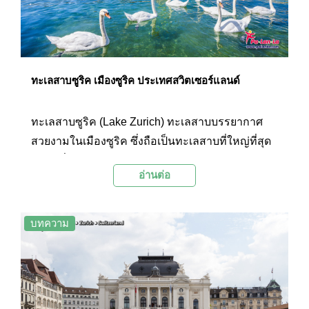
ทะเลสาบซูริค เมืองซูริค ประเทศสวิตเซอร์แลนด์
ทะเลสาบซูริค (Lake Zurich) ทะเลสาบบรรยากาศ
สวยงามในเมืองซูริค ซึ่งถือเป็นทะเลสาบที่ใหญ่ที่สุด
แห่งหนึ่งในประเทศสวิตเซอร์แลนด์
อ่านต่อ
บทความ