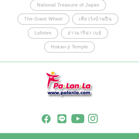
National Treasure of Japan
The Giant Wheel
เที่ยววังบ้านปืน
Lofoten
อ่าวมาริน่า เบย์
Hokan-ji Temple