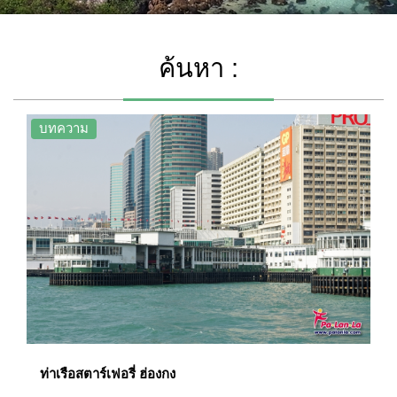
ค้นหา :
บทความ
ท่าเรือสตาร์เฟอรี่ ฮ่องกง