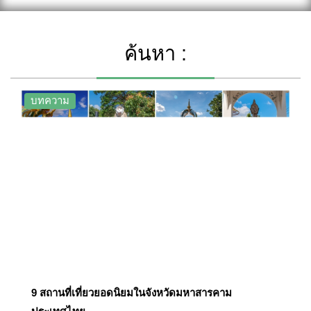
ค้นหา :
บทความ
9 สถานที่เที่ยวยอดนิยมในจังหวัดมหาสารคาม