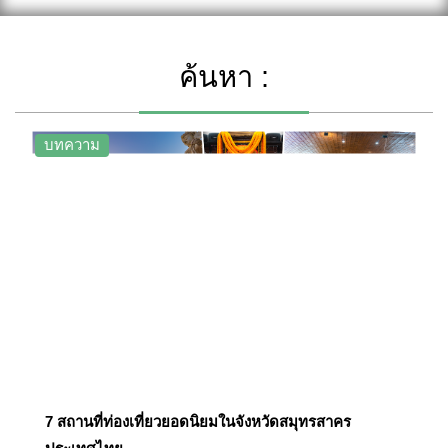
ค้นหา :
บทความ
7 สถานที่ท่องเที่ยวยอดนิยมในจังหวัดสมุทรสาคร