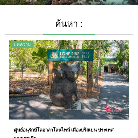
ค้นหา :
บทความ
ศูนย์อนุรักษ์โคอาลาโลนไพน์ เมืองบริสเบน ประเทศ