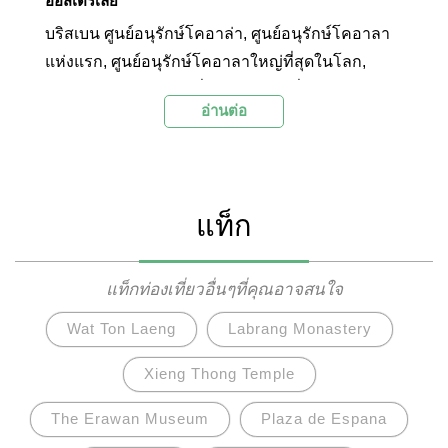
ออสเตรเลีย
บริสเบน ศูนย์อนุรักษ์โคอาล่า, ศูนย์อนุรักษ์โคอาลา
แห่งแรก, ศูนย์อนุรักษ์โคอาลาใหญ่ที่สุดในโลก,
บริสเบนแลนด์มาร์ก, เที่ยวบริสเบน, เที่ยวควีนส์
อ่านต่อ
แลนด์, เที่ยวออสเตรเลีย
แท็ก
แท็กท่องเที่ยวอื่นๆที่คุณอาจสนใจ
Wat Ton Laeng
Labrang Monastery
Xieng Thong Temple
The Erawan Museum
Plaza de Espana