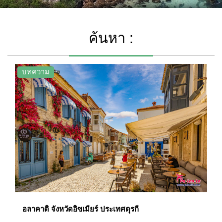
ค้นหา :
บทความ
อลาคาติ จังหวัดอิซเมียร์ ประเทศตุรกี