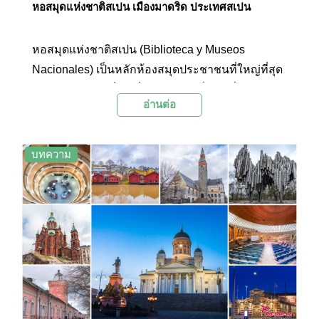
หอสมุดแห่งชาติสเปน เมืองมาดริด ประเทศสเปน
หอสมุดแห่งชาติสเปน (Biblioteca y Museos
Nacionales) เป็นหลักห้องสมุดประชาชนที่ใหญ่ที่สุด
ในสเปน และยังเป็นหนึ่งในหอสมุดที่ใหญ่ที่สุดในโลก
อ่านต่อ
บทความ