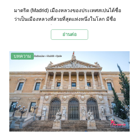
มาดริด (Madrid) เมืองหลวงของประเทศสเปนได้ชื่อ
ว่าเป็นเมืองหลวงที่สวยที่สุดแห่งหนึ่งในโลก มีชื่อ
เสียงในด้านการเป็นแหล่งรวมผลงานศิลปะของยุโรป
อ่านต่อ
สถาปัตยกรรมอันเกี่ยวกับกษัตริย์และราชวงศ์ ตลอด
จนถนนสายสำคัญที่งดงามยิ่งใหญ่ ไปจนถึงตลาดสุด
คึกคัก เมืองที่เปี่ยมเสน่ห์แห่งนี้มีเอกลักษณ์เฉพาะตัว
บทความ
ทั้งบรรยากาศงามสง่าหรูราและร่าเริงสนุกสนานอยู่
ในที Palanla ได้รวบรวมเอา 10 สถานที่ท่องเที่ยว
ยอดนิยมในเมืองมาดริดมาไว้ในบทความนี้