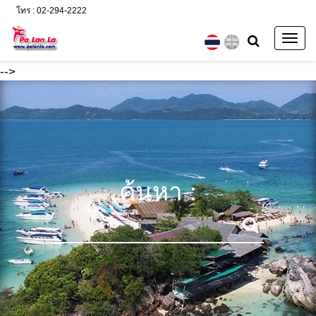
โทร : 02-294-2222
Togg
navig
-->
ค้นหา :