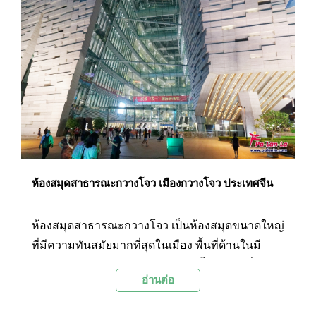
ปราสาทของชนชั้นสูง ศาสนสถานเลื่องชื่อ วิทยาลัย
เก่าแก่และมีชื่อเสียงอันดับต้นๆ ของโลก ชมทิวทัศน์
บนสะพานที่แสนจะโรแมนติก และจิบเบียร์พร้อมเดิน
ชมย่านถนนคนเดินที่คึกคักในยามค่ำคืน
ห้องสมุดสาธารณะกวางโจว เมืองกวางโจว ประเทศจีน
ห้องสมุดสาธารณะกวางโจว เป็นห้องสมุดขนาดใหญ่
ที่มีความทันสมัยมากที่สุดในเมือง พื้นที่ด้านในมี
จำนวนหนังสือมากกว่า 8 ล้านเล่ม ทั้งหนังสือทั่วไป
อ่านต่อ
คัมภีร์จีนโบราณ ไปจนถึงอีบุ๊คต่างๆ และยังมีจุดให้
บริการหลากหลายรูปแบบทั้งอินเตอร์เน็ตและ