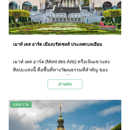
เมาท์ เดส อาร์ต เมืองบรัสเซลส์ ประเทศเบลเยียม
เมาท์ เดส อาร์ต (Mont des Arts) หรือเนินเขาแห่ง
ศิลปะแห่งนี้ คือพื้นที่ทางวัฒนธรรมที่สำคัญ ของ
เมืองบรัสเซลส์ เพราะเป็นที่ตั้งของพิพิธภัณฑ์ หอ
อ่านต่อ
จดหมายเหตุแห่งชาติ ศูนย์การประชุมบรัสเซลส์ โรง
ภาพยนตร์เก่าแก่ของเมือง สวนสาธารณะ และยังเป็น
จุดชมวิวเมืองบรัสเซลส์ที่สวยงามที่สุดแห่งหนึ่งของ
บทความ
เมือง