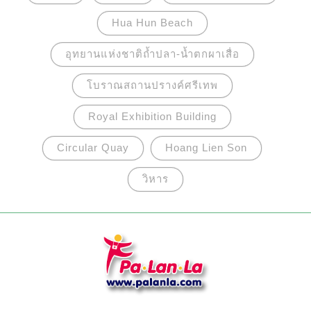
Hua Hun Beach
อุทยานแห่งชาติถ้ำปลา-น้ำตกผาเสื่อ
โบราณสถานปรางค์ศรีเทพ
Royal Exhibition Building
Circular Quay
Hoang Lien Son
วิหาร