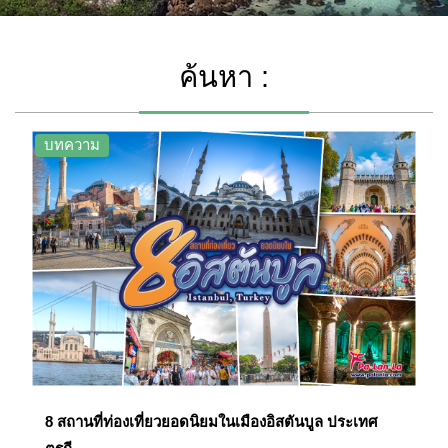
ค้นหา :
บทความ
8 สถานที่ท่องเที่ยวยอดนิยมในเมืองอิสตันบูล ประเทศ