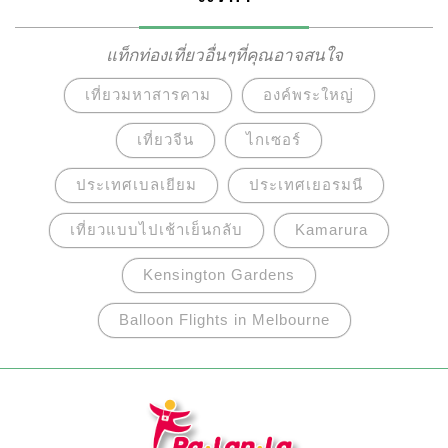
แก่ผู้มาเยือน
แท็กท่องเที่ยวอื่นๆที่คุณอาจสนใจ
เที่ยวมหาสารคาม
องค์พระใหญ่
เที่ยวจีน
ไกเซอร์
ประเทศเบลเยียม
ประเทศเยอรมนี
เที่ยวแบบไปเช้าเย็นกลับ
Kamarura
Kensington Gardens
Balloon Flights in Melbourne