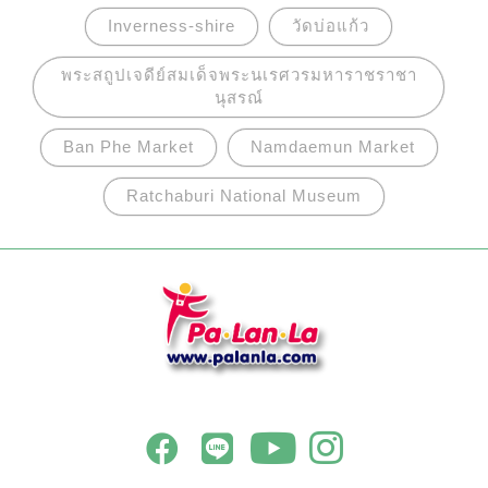
Inverness-shire
วัดบ่อแก้ว
พระสถูปเจดีย์สมเด็จพระนเรศวรมหาราชราชา
นุสรณ์
Ban Phe Market
Namdaemun Market
Ratchaburi National Museum