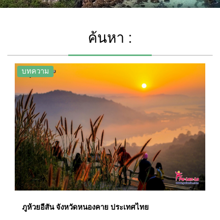
ค้นหา :
บทความ
ภูห้วยอีสัน จังหวัดหนองคาย ประเทศไทย