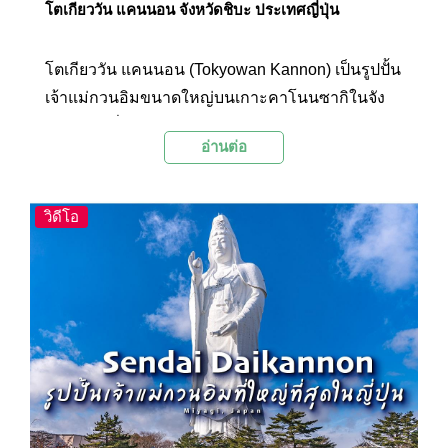
โตเกียววัน แคนนอน จังหวัดชิบะ ประเทศญี่ปุ่น
โตเกียววัน แคนนอน (Tokyowan Kannon) เป็นรูปปั้น
เจ้าแม่กวนอิมขนาดใหญ่บนเกาะคาโนนซากิในจัง
หวัดชิบะ ที่ได้รับการขนานนามว่า “เทพีเสรีภาพแห่ง
อ่านต่อ
อ่าวโตเกียว”
วิดีโอ