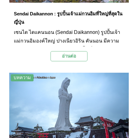
Sendai Daikannon : รูปปั้นเจ้าแม่กวนอิมที่ใหญ่ที่สุดใน
ญี่ปุ่น
เซนได ไดแคนนอน (Sendai Daikannon) รูปปั้นเจ้า
แม่กวนอิมองค์ใหญ่ ปางเนียวอิริน คันนอน มีความ
สูง 100 เมตร หรือ 330 ฟุต สร้างขึ้นเพื่อฉลองครบ
อ่านต่อ
100 ปี การสถาปนาการปกครองแบบใหม่ของเมือง
เซนได และแล้วเสร็จในปี ค.ศ. 1991 ซึ่งในช่วงปี ค.ศ.
1991 – 1993 เจ้าแม่กวนอิมองค์นี้ เคยได้ชื่อว่าเป็น
บทความ
องค์เจ้าแม่กวนอิมที่สูงที่สุดในโลก