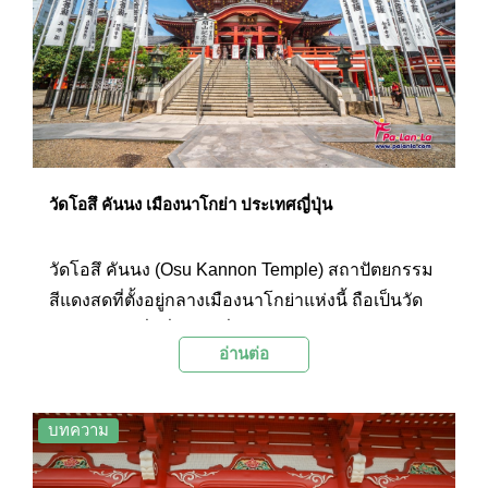
มากมาย ภายในรูปปั้นเจ้าแม่กวนอิมมีห้อง
นิทรรศการที่มีพระพุทธรูปนับพันองค์ สร้างขึ้นเพื่อ
อธิษฐานให้กับเหยื่อสงครามและให้โลกสงบสุข
วัดโอสึ คันนง เมืองนาโกย่า ประเทศญี่ปุ่น
วัดโอสึ คันนง (Osu Kannon Temple) สถาปัตยกรรม
สีแดงสดที่ตั้งอยู่กลางเมืองนาโกย่าแห่งนี้ ถือเป็นวัด
พุทธศาสนาที่มีชื่อเสียงที่สุดของเมืองนาโกย่า
อ่านต่อ
ภายในวัดมีประติมากรรมองค์เทพเก่าแก่ที่ชาวญี่ปุ่น
นับถือหลายองค์ และพื้นที่ด้านหลังยังมีย่านการค้า
ยอดนิยมที่มีร้านค้าให้ไปเดินช้อปปิ้ง และหาของ
บทความ
อร่อยกินกันได้ทั้งวัน