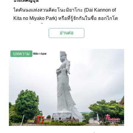
ประเทศญี่ปุ่น
ไดคันนงแห่งสวนคิตะโนะมิยาโกะ (Dai Kannon of
Kita no Miyako Park) หรือที่รู้จักกันในชื่อ ฮอกไกโด
คันนง เป็นรูปปั้นของพระโพธิสัตว์อวโลกิเตศวร หรือ
อ่านต่อ
เจ้าแม่กวนอิม ที่ตั้งอยู่ในสวนคิตะโนะมิยาโกะ บน
เกาะฮอกไกโด ประเทศญี่ปุ่น รูปปั้นไดคันนงแห่งสวน
คิตะโนะมิยาโกะ เคยเป็นรูปปั้นที่เคยสูงที่สุดในโลก
บทความ
เมื่อเปิดให้เข้าชมในปีค.ศ.1989