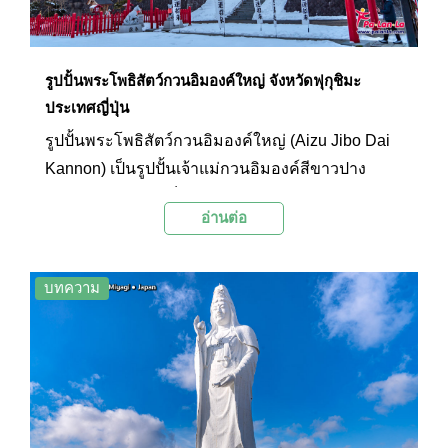
รูปปั้นพระโพธิสัตว์กวนอิมองค์ใหญ่ จังหวัดฟุกุชิมะ
ประเทศญี่ปุ่น
รูปปั้นพระโพธิสัตว์กวนอิมองค์ใหญ่ (Aizu Jibo Dai
Kannon) เป็นรูปปั้นเจ้าแม่กวนอิมองค์สีขาวปาง
ประทับยืนและอุ้มเด็กทารกไว้ในอ้อมกอดด้วยความ
อ่านต่อ
เมตตา รูปปั้นนี้ตั้งตระหง่านอยู่กลางขุนเขาอันกว้าง
ใหญ่ ถือเป็นอีกแลนด์มาร์กหนึ่งของจังหวัดฟุกุชิมะ
ผู้คนมักจะมาสักการะขอพรให้กับเด็กทารกในเรื่อง
บทความ
สุขภาพและความปลอดภัยในการคลอดลูก บริเวณ
ด้านล่างรูปปั้นโอบล้อมด้วยสวนญี่ปุ่นที่ตกแต่งอย่าง
สวยงามเรียบง่าย เป็นจุดชมวิวอีกแห่งหนึ่งที่มี
บรรยากาศสวยงามเป็นอย่างมาก