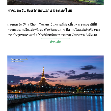
ผาชมตะวัน จังหวัดขอนแก่น ประเทศไทย
ผาชมตะวัน (Pha Chom Tawan) เป็นสถานที่ท่องเที่ยวทางธรรมชาติที่มี
ความสวยงามอีกแห่งหนึ่งของจังหวัดขอนแก่น มีความโดดเด่นในเรื่องของ
การเป็นจุดชมพระอาทิตย์ขึ้นที่มีทัศนียภาพสวยงาม ทั้งบางช่วงยังมีทะเล
หมอกที่น่าตื่นตาตื่นใจให้ได้ชมด้วย
อ่านต่อ