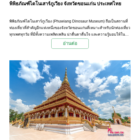
พิพิธภัณฑ์ไดโนเสาร์ภูเวียง จังหวัดขอนแก่น ประเทศไทย
พิพิธภัณฑ์ไดโนเสาร์ภูเวียง (Phuwiang Dinosaur Museum) ถือเป็นสถานที่
ท่องเที่ยวที่สำคัญอีกแห่งหนึ่งของจังหวัดขอนแก่นที่เหมาะสำหรับนักท่องเที่ยว
ทุกเพศทุกวัย ที่มีทั้งความเพลิดเพลิน น่าตื่นตาตื่นใจ และความรู้มอบให้ใน
ขณะเดียวกัน
อ่านต่อ