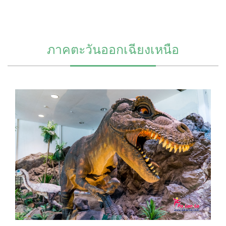
ภาคตะวันออกเฉียงเหนือ