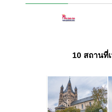
10 สถานที่