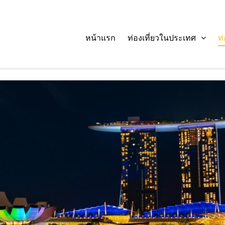
หน้าแรก
ท่องเที่ยวในประเทศ
ท