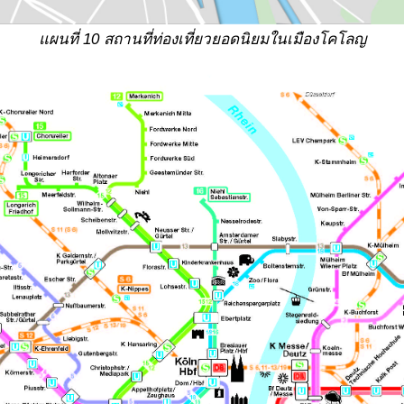
แผนที่
10 สถานที่ท่องเที่ยวยอดนิยมในเมืองโคโลญ