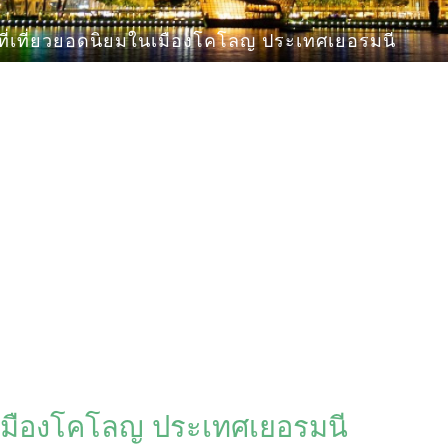
ี่เที่ยวยอดนิยมในเมืองโคโลญ ประเทศเยอรมนี
นเมืองโคโลญ ประเทศเยอรมนี