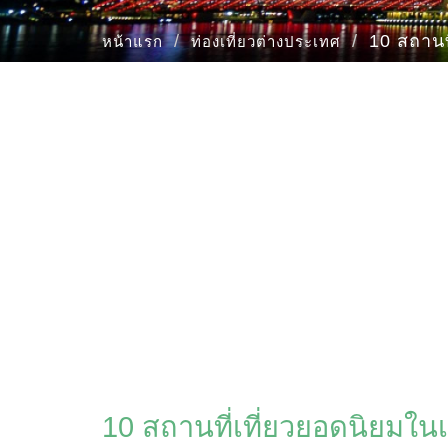
10 สถานท
หน้าแรก
ท่องเที่ยวต่างประเทศ
10 สถานที่เที่ยวยอดนิยมใ