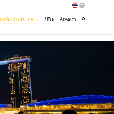
่องเที่ยวต่างประเทศ
วิดีโอ
ติดต่อเรา