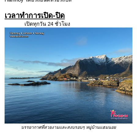
เวลาทำการเปิด
-ปิด
เปิดทุกวัน 24 ชั่วโมง
บรรยากาศที่สวยงามและสงบรอบๆ หมู่บ้านแฮมนอย