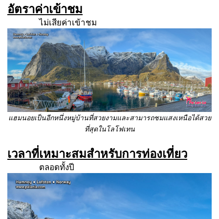
อัตราค่าเข้าชม
ไม่เสียค่าเข้าชม
แฮมนอยเป็นอีกหนึ่งหมู่บ้านที่สวยงามและสามารถชมแสงเหนือได้สวย
ที่สุดในโลโฟเทน
เวลาที่เหมาะสมสำหรับการท่องเที่ยว
ตลอดทั้งปี