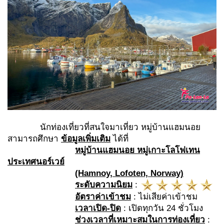
นักท่องเที่ยวที่สนใจมาเที่ยว หมู่บ้านแฮมนอย
สามารถศึกษา
ข้อมูลเพิ่มเติม
ได้ที่
หมู่บ้านแฮมนอย
หมู่เกาะโลโฟเทน
ประเทศนอร์เวย์
(Hamnoy, Lofoten, Norway)
ระดับความนิยม
:
อัตราค่าเข้าชม
: ไม่เสียค่าเข้าชม
เวลาเปิด-ปิด
: เปิดทุกวัน 24 ชั่วโมง
ช่วงเวลาที่เหมาะสมในการท่องเที่ยว
: