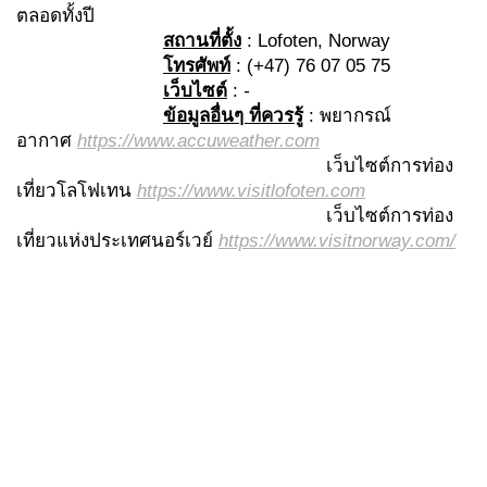
ตลอดทั้งปี
สถานที่ตั้ง
: Lofoten, Norway
โทรศัพท์
: (+47) 76 07 05 75
เว็บไซต์
:
-
ข้อมูลอื่นๆ ที่ควรรู้
: พยากรณ์
อากาศ
https://www.accuweather.com
เว็บไซต์การท่อง
เที่ยวโลโฟเทน
https://www.visitlofoten.com
เว็บไซต์การท่อง
เที่ยวแห่งประเทศนอร์เวย์
https://www.visitnorway.com/