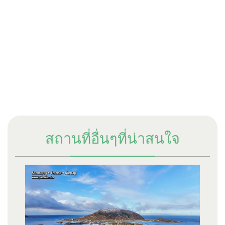
สถานที่อื่นๆที่น่าสนใจ