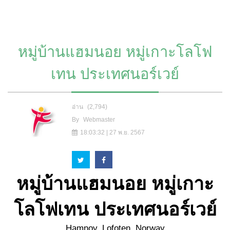
หมู่บ้านแฮมนอย หมู่เกาะโลโฟ
เทน ประเทศนอร์เวย์
อ่าน
(2,794)
By
Webmaster
18:03:32 | 27 พ.ย. 2567
หมู่บ้านแฮมนอย หมู่เกาะ
โลโฟเทน ประเทศนอร์เวย์
Hamnoy, Lofoten, Norway