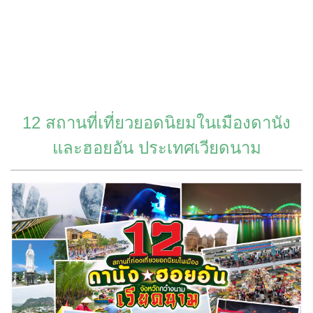
12 สถานที่เที่ยวยอดนิยมในเมืองดานัง
และฮอยอัน ประเทศเวียดนาม