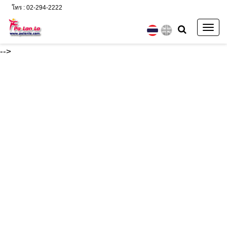
โทร : 02-294-2222
Togg
navig
-->