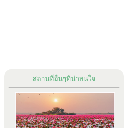
สถานที่อื่นๆที่น่าสนใจ