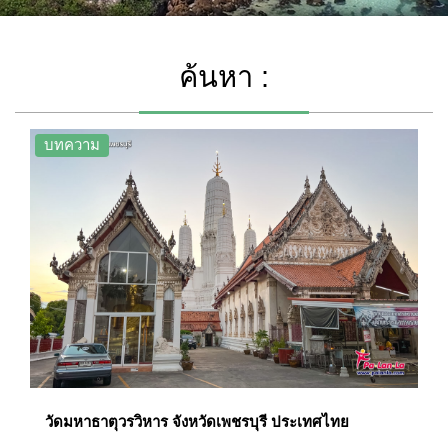
ค้นหา :
บทความ
วัดมหาธาตุวรวิหาร จังหวัดเพชรบุรี ประเทศไทย