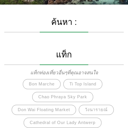
ค้นหา :
แท็ก
แท็กท่องเที่ยวอื่นๆที่คุณอาจสนใจ
Bon Marche
Ti Top Island
Chao Phraya Sky Park
Don Wai Floating Market
วังนารายณ์
Cathedral of Our Lady Antwerp