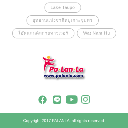
Lake Taupo
อุทยานแห่งชาติหมู่เกาะชุมพร
โอ๊คแลนด์สกายทาวเวอร์
Wat Nam Hu
Copyright 2017 PALANLA, all rights reserved.