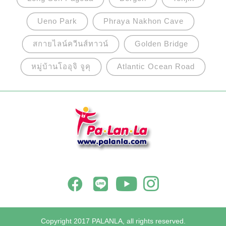
Ueno Park
Phraya Nakhon Cave
สกายไลน์ควีนส์ทาวน์
Golden Bridge
หมู่บ้านโออุจิ จูคุ
Atlantic Ocean Road
Copyright 2017 PALANLA, all rights reserved.