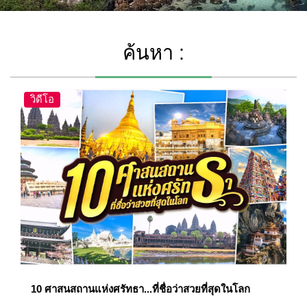
ค้นหา :
วิดีโอ
10 ศาสนสถานแห่งศรัทธา...ที่ชื่อว่าสวยที่สุดในโลก