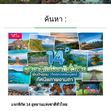
ค้นหา :
วิดีโอ
แจกพิกัด 14 อุทยานแห่งชาติทั่วไทย