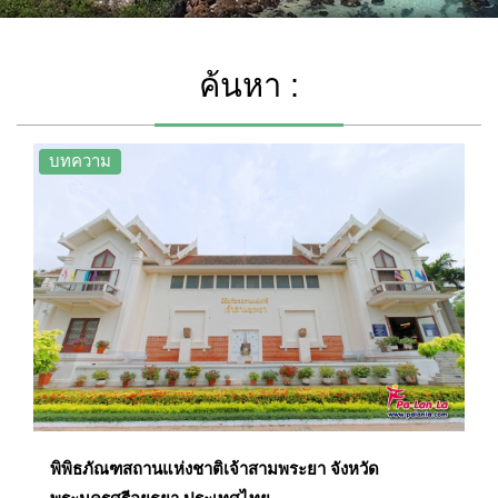
ค้นหา :
บทความ
พิพิธภัณฑสถานแห่งชาติเจ้าสามพระยา จังหวัด