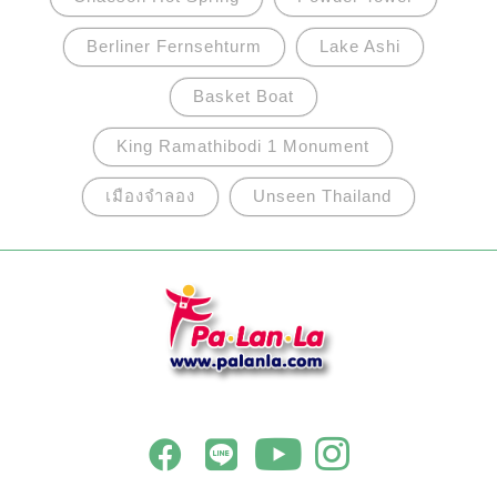
ประวัติศาสตร์และผลงานศิลปะในปี 1998
Berliner Fernsehturm
Lake Ashi
Basket Boat
King Ramathibodi 1 Monument
เมืองจำลอง
Unseen Thailand