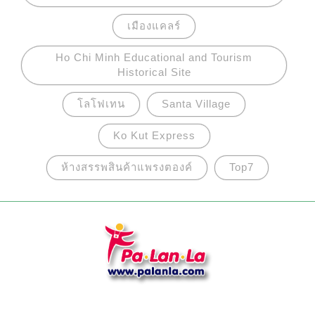
เมืองแคลร์
Ho Chi Minh Educational and Tourism
Historical Site
โลโฟเทน
Santa Village
Ko Kut Express
ห้างสรรพสินค้าแพรงตองค์
Top7