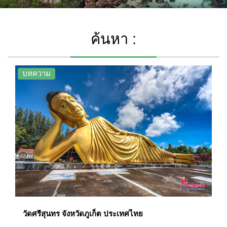
ค้นหา :
บทความ
วัดศรีสุนทร จังหวัดภูเก็ต ประเทศไทย