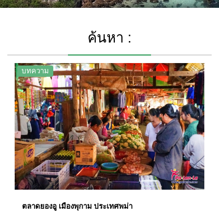
ค้นหา :
บทความ
ตลาดยองอู เมืองพุกาม ประเทศพม่า