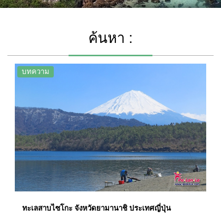
ค้นหา :
บทความ
ทะเลสาบไซโกะ จังหวัดยามานาชิ ประเทศญี่ปุ่น