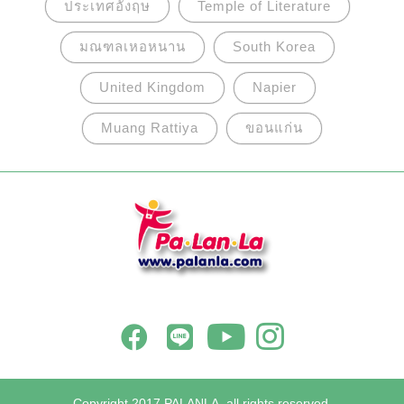
ประเทศอังฤษ
Temple of Literature
มณฑลเหอหนาน
South Korea
United Kingdom
Napier
Muang Rattiya
ขอนแก่น
Copyright 2017 PALANLA, all rights reserved.