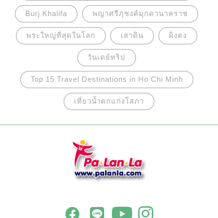
เตรียมไว้รองรับเต็มที่
Burj Khalifa
พญาศรีภุชงค์มุกดานาคราช
พระใหญ่ที่สุดในโลก
เสาดิน
ผิงตง
วันเดย์ทริป
Top 15 Travel Destinations in Ho Chi Minh
เที่ยวน้ำตกแก่งโสภา