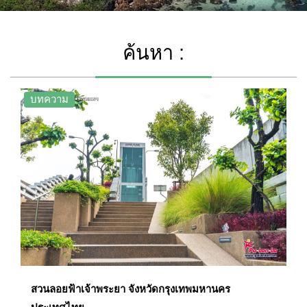
ค้นหา :
บทความ
สวนลอยฟ้าเจ้าพระยา จังหวัดกรุงเทพมหานคร