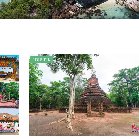
บทความ