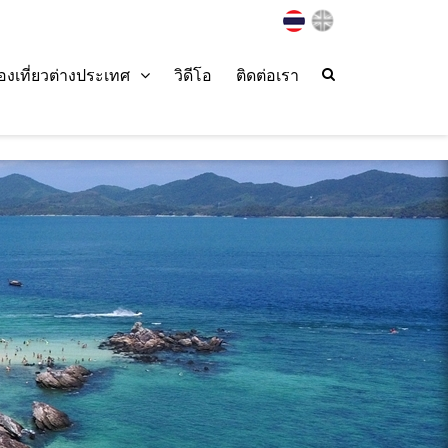
่องเที่ยวต่างประเทศ
วิดีโอ
ติดต่อเรา