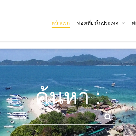
หน้าแรก
ท่องเที่ยวในประเทศ
ท
ค้นหา :