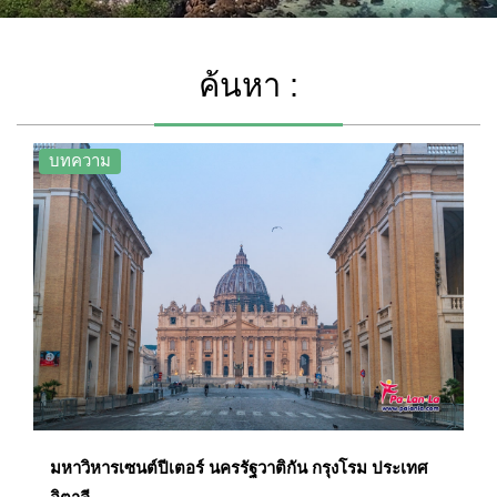
ค้นหา :
บทความ
มหาวิหารเซนต์ปีเตอร์ นครรัฐวาติกัน กรุงโรม ประเทศ