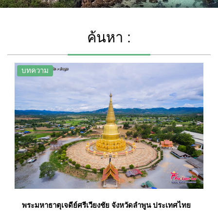
ค้นหา :
บทความ
พระมหาธาตุเจดีย์ศรีเวียงชัย จังหวัดลำพูน ประเทศไทย