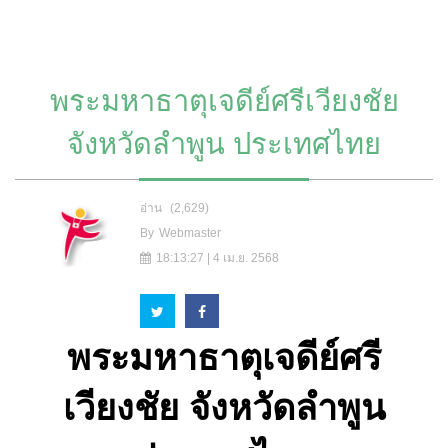
พระมหาธาตุเจดีย์ศรีเวียงชัย
จังหวัดลำพูน ประเทศไทย
อ่าน
(2,629)
By
Webmaster
18:13:27 | 4 เม.ย. 2568
พระมหาธาตุเจดีย์ศรี
เวียงชัย จังหวัดลำพูน