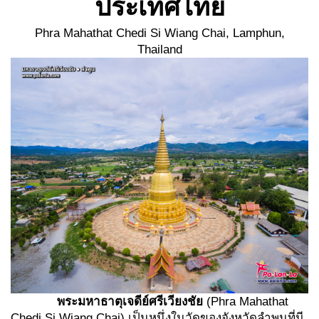
ประเทศไทย
Phra Mahathat Chedi Si Wiang Chai, Lamphun,
Thailand
พระมหาธาตุเจดีย์ศรีเวียงชัย
(Phra Mahathat
Chedi Si Wiang Chai) เป็นหนึ่งในวัดของจังหวัดลำพูนที่มี