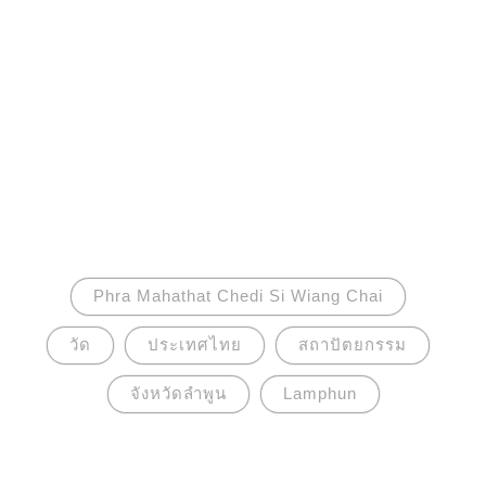
Phra Mahathat Chedi Si Wiang Chai
วัด
ประเทศไทย
สถาปัตยกรรม
จังหวัดลำพูน
Lamphun