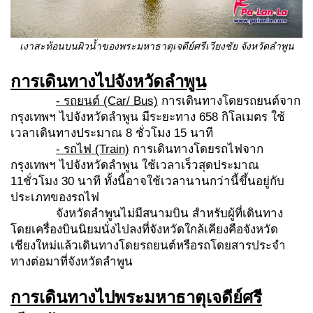
เงาสะท้อนบนผิวน้ำของพระมหาธาตุเจดีย์ศรีเวียงชัย จังหวัดลำพูน
การเดินทางไปจังหวัดลำพูน
- รถยนต์ (Car/ Bus)
การเดินทางโดยรถยนต์จาก
กรุงเทพฯ ไปจังหวัดลำพูน มีระยะทาง 658 กิโลเมตร ใช้
เวลาเดินทางประมาณ 8 ชั่วโมง 15 นาที
- รถไฟ (Train)
การเดินทางโดยรถไฟจาก
กรุงเทพฯ ไปจังหวัดลำพูน ใช้เวลาเร็วสุดประมาณ
11ชั่วโมง 30 นาที ทั้งนี้อาจใช้เวลานานกว่านี้ขึ้นอยู่กับ
ประเภทของรถไฟ
จังหวัดลำพูนไม่มีสนามบิน สำหรับผู้ที่เดินทาง
โดยเครื่องบินนิยมนั่งไปลงที่จังหวัดใกล้เคียงคือจังหวัด
เชียงใหม่แล้วเดินทางโดยรถยนต์หรือรถโดยสารประจำ
ทางต่อมาที่จังหวัดลำพูน
การเดินทางไปพระมหาธาตุเจดีย์ศรี