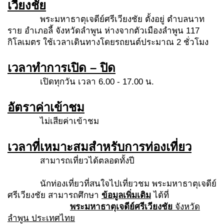
เวียงชัย
พระมหาธาตุเจดีย์ศรีเวียงชัย ตั้งอยู่ ตำบลนาท
ราย อำเภอลี้ จังหวัดลำพูน ห่างจากตัวเมืองลำพูน 117
กิโลเมตร ใช้เวลาเดินทางโดยรถยนต์ประมาณ 2 ชั่วโมง
เวลาทำการเปิด
– ปิด
เปิดทุกวัน เวลา 6.00 - 17.00 น.
อัตราค่าเข้าชม
ไม่เสียค่าเข้าชม
เวลาที่เหมาะสมสำหรับการท่องเที่ยว
สามารถเที่ยวได้ตลอดทั้งปี
นักท่องเที่ยวที่สนใจไปเที่ยวชม พระมหาธาตุเจดีย์
ศรีเวียงชัย สามารถศึกษา
ข้อมูลเพิ่มเติม
ได้ที่
พระมหาธาตุเจดีย์ศรีเวียงชัย
จังหวัด
ลำพูน ประเทศไทย