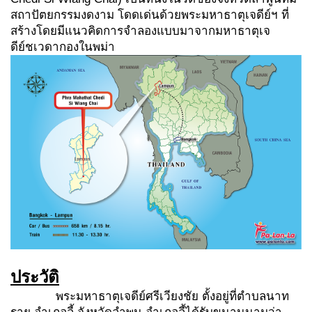
สถาปัตยกรรมงดงาม โดดเด่นด้วยพระมหาธาตุเจดีย์ฯ ที่
สร้างโดยมีแนวคิดการจำลองแบบมาจากมหาธาตุเจ
ดีย์ชเวดากองในพม่า
ประวัติ
พระมหาธาตุเจดีย์ศรีเวียงชัย ตั้งอยู่ที่ตำบลนาท