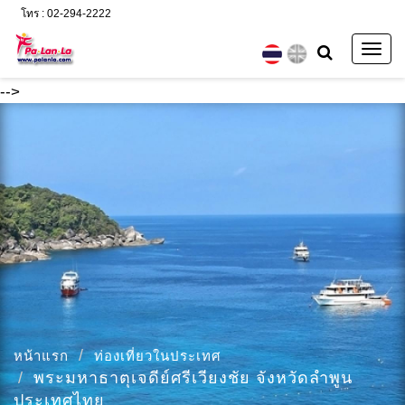
โทร : 02-294-2222
Togg
navig
-->
หน้าแรก
ท่องเที่ยวในประเทศ
พระมหาธาตุเจดีย์ศรีเวียงชัย จังหวัดลำพูน
ประเทศไทย