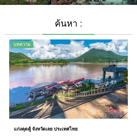
ค้นหา :
บทความ
แก่งคุดคู้ จังหวัดเลย ประเทศไทย