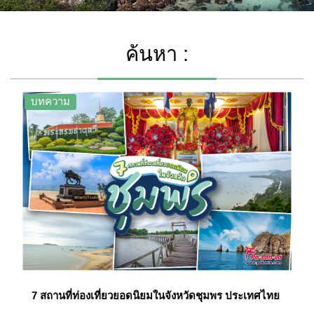
ค้นหา :
บทความ
7 สถานที่ท่องเที่ยวยอดนิยมในจังหวัดชุมพร ประเทศไทย