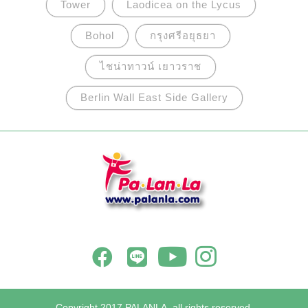
Tower
Laodicea on the Lycus
Bohol
กรุงศรีอยุธยา
ไชน่าทาวน์ เยาวราช
Berlin Wall East Side Gallery
Copyright 2017 PALANLA, all rights reserved.