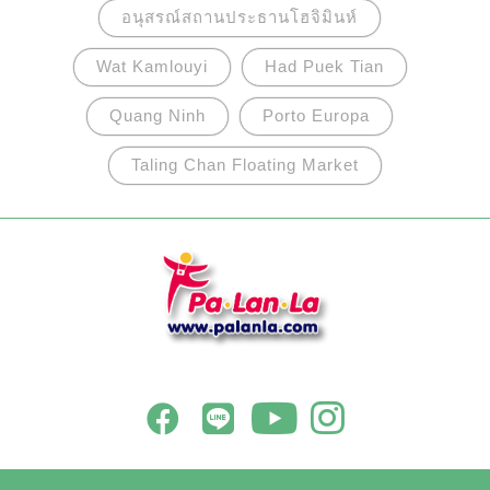
อนุสรณ์สถานประธานโฮจิมินห์
Wat Kamlouyi
Had Puek Tian
Quang Ninh
Porto Europa
Taling Chan Floating Market