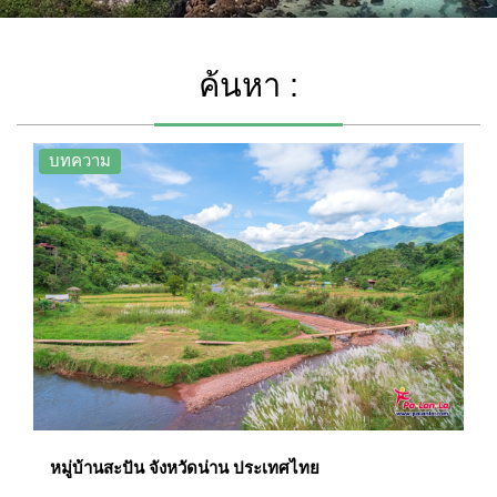
ค้นหา :
บทความ
หมู่บ้านสะปัน จังหวัดน่าน ประเทศไทย