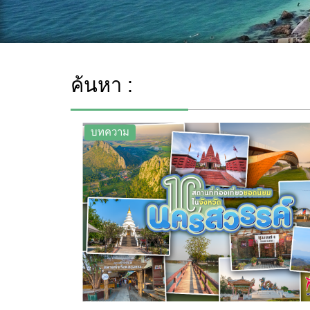
ค้นหา :
บทความ