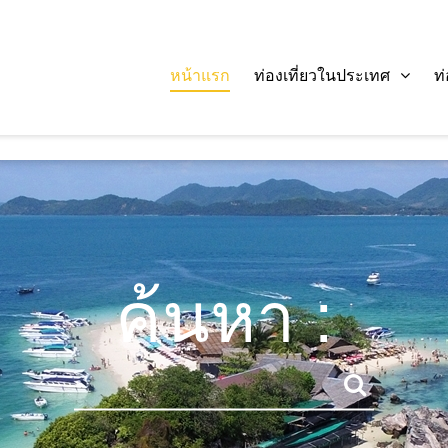
หน้าแรก
ท่องเที่ยวในประเทศ
ท
ค้นหา :