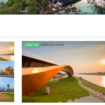
บทความ