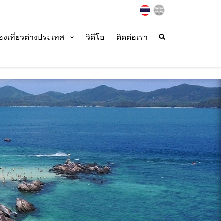
่องเที่ยวต่างประเทศ
วิดีโอ
ติดต่อเรา