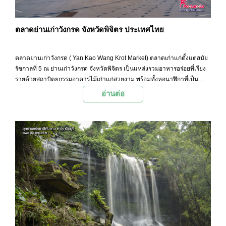
ตลาดย่านเก่าวังกรด จังหวัดพิจิตร ประเทศไทย
ตลาดย่านเก่าวังกรด ( Yan Kao Wang Krot Market) ตลาดเก่าแก่ตั้งแต่สมัย
รัชกาลที่ 5 ณ ย่านเก่าวังกรด จังหวัดพิจิตร เป็นแหล่งรวมอาหารอร่อยที่เรียง
รายด้วยสถาปัตยกรรมอาคารไม้เก่าแก่สวยงาม พร้อมทั้งหอนาฬิกาที่เป็น
แลนด์มาร์กสำคัญของชุมชน
อ่านต่อ