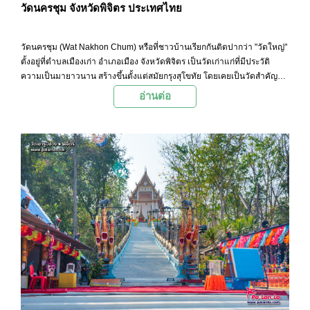
วัดนครชุม จังหวัดพิจิตร ประเทศไทย
วัดนครชุม (Wat Nakhon Chum) หรือที่ชาวบ้านเรียกกันติดปากว่า "วัดใหญ่"
ตั้งอยู่ที่ตำบลเมืองเก่า อำเภอเมือง จังหวัดพิจิตร เป็นวัดเก่าแก่ที่มีประวัติ
ความเป็นมายาวนาน สร้างขึ้นตั้งแต่สมัยกรุงสุโขทัย โดยเคยเป็นวัดสำคัญ
ของเมืองพิจิตรในอดีต
อ่านต่อ