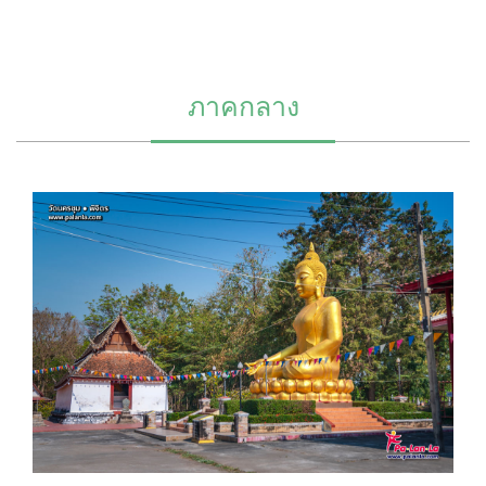
ภาคกลาง