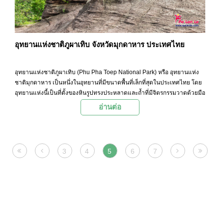
อุทยานแห่งชาติภูผาเทิบ จังหวัดมุกดาหาร ประเทศไทย
อุทยานแห่งชาติภูผาเทิบ (Phu Pha Toep National Park) หรือ อุทยานแห่ง
ชาติมุกดาหาร เป็นหนึ่งในอุทยานที่มีขนาดพื้นที่เล็กที่สุดในประเทศไทย โดย
อุทยานแห่งนี้เป็นที่ตั้งของหินรูปทรงประหลาดและถ้ำที่มีจิตรกรรมวาดด้วยมือ
อ่านต่อ
3
4
5
6
7