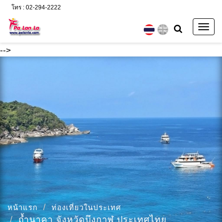
โทร : 02-294-2222
Togg
navig
-->
หน้าแรก
ท่องเที่ยวในประเทศ
ถ้ำนาคา จังหวัดบึงกาฬ ประเทศไทย