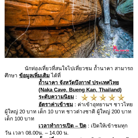
นักท่องเที่ยวที่สนใจไปเที่ยวชม ถ้ำนาคา สามารถ
ศึกษา
ข้อมูลเพิ่มเติม
ได้ที่
ถ้ำนาคา จังหวัดบึงกาฬ ประเทศไทย
(Naka Cave, Bueng Kan, Thailand)
ระดับความนิยม
:
อัตราค่าเข้าชม
: ค่าเข้าอุทยานฯ ชาวไทย
ผู้ใหญ่ 20 บาท เด็ก 10 บาท ชาวต่างชาติ ผู้ใหญ่ 200 บาท
เด็ก 100 บาท
เวลาทำการเปิด – ปิด
: เปิดให้เข้าชมทุก
วัน เวลา 08.00น. – 14.00 น.