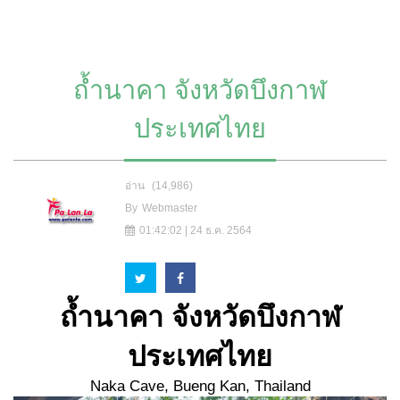
ถ้ำนาคา จังหวัดบึงกาฬ
ประเทศไทย
อ่าน
(14,986)
By
Webmaster
01:42:02 | 24 ธ.ค. 2564
ถ้ำนาคา จังหวัดบึงกาฬ
ประเทศไทย
Naka Cave, Bueng Kan, Thailand