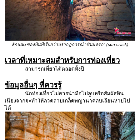
ลักษณะของหินที่เรียกว่าปรากฏการณ์
“ซันแครก” (
sun crack)
เวลาที่เหมาะสมสำหรับการท่องเที่ยว
สามารถเที่ยวได้ตลอดทั้งปี
ข้อมูลอื่นๆ ที่ควรรู้
นักท่องเที่ยวไม่ควรนำมือไปลูบหรือสัมผัสหิน
เนื่องจากจะทำให้ลวดลายเกล็ดพญานาคลบเลือนหายไป
ได้