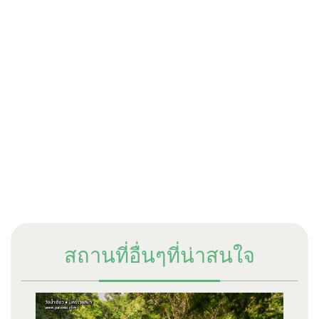
สถานที่อื่นๆที่น่าสนใจ