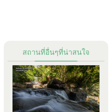
สถานที่อื่นๆที่น่าสนใจ