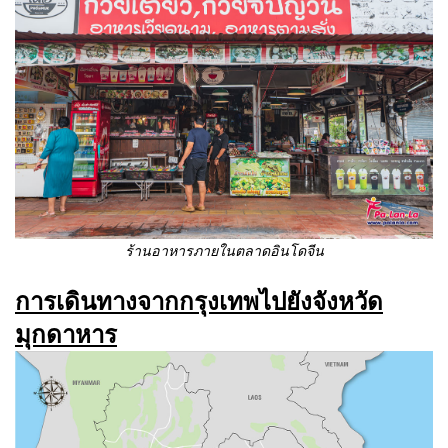
ร้านอาหารภายในตลาดอินโดจีน
การเดินทางจากกรุงเทพไปยังจังหวัด
มุกดาหาร