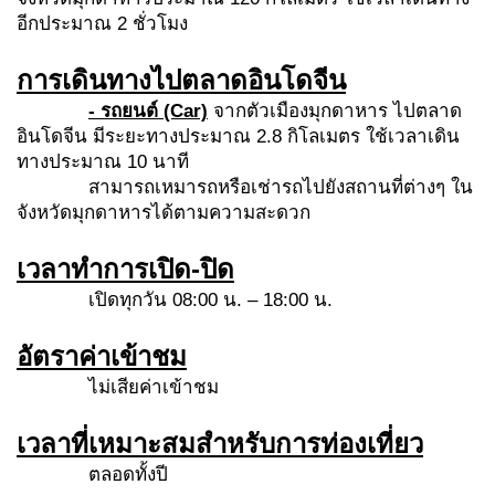
อีกประมาณ 2 ชั่วโมง
การเดินทางไปตลาดอินโดจีน
- รถยนต์ (Car)
จากตัวเมืองมุกดาหาร ไปตลาด
อินโดจีน มีระยะทางประมาณ 2.8 กิโลเมตร ใช้เวลาเดิน
ทางประมาณ 10 นาที
สามารถเหมารถหรือเช่ารถไปยังสถานที่ต่างๆ ใน
จังหวัดมุกดาหารได้ตามความสะดวก
เวลาทำการเปิด-ปิด
เปิดทุกวัน 08:00 น. – 18:00 น.
อัตราค่าเข้าชม
ไม่เสียค่าเข้าชม
เวลาที่เหมาะสมสำหรับการท่องเที่ยว
ตลอดทั้งปี