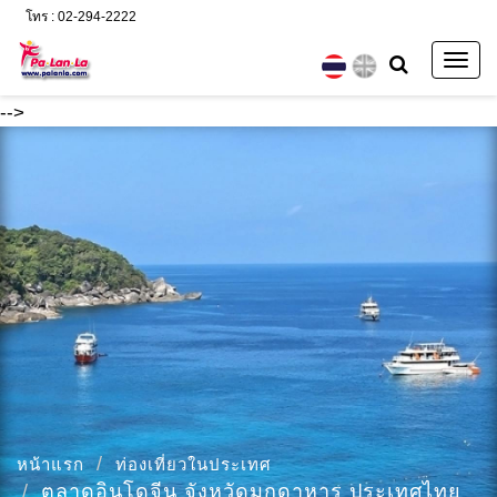
โทร : 02-294-2222
Togg
navig
-->
หน้าแรก
ท่องเที่ยวในประเทศ
ตลาดอินโดจีน จังหวัดมุกดาหาร ประเทศไทย