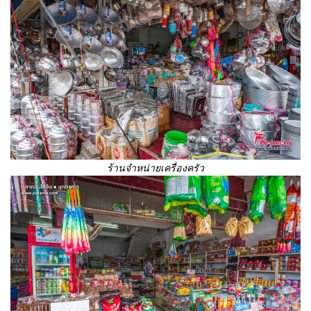
ร้านจำหน่ายเครื่องครัว