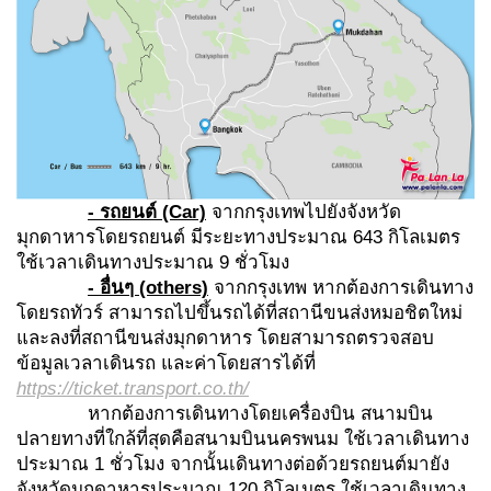
- รถยนต์ (Car)
จากกรุงเทพไปยังจังหวัด
มุกดาหารโดยรถยนต์ มีระยะทางประมาณ 643 กิโลเมตร
ใช้เวลาเดินทางประมาณ 9 ชั่วโมง
- อื่นๆ (others)
จากกรุงเทพ หากต้องการเดินทาง
โดยรถทัวร์ สามารถไปขึ้นรถได้ที่สถานีขนส่งหมอชิตใหม่
และลงที่สถานีขนส่งมุกดาหาร โดยสามารถตรวจสอบ
ข้อมูลเวลาเดินรถ และค่าโดยสารได้ที่
https://ticket.transport.co.th/
หากต้องการเดินทางโดยเครื่องบิน สนามบิน
ปลายทางที่ใกล้ที่สุดคือสนามบินนครพนม ใช้เวลาเดินทาง
ประมาณ 1 ชั่วโมง จากนั้นเดินทางต่อด้วยรถยนต์มายัง
จังหวัดมุกดาหารประมาณ 120 กิโลเมตร ใช้เวลาเดินทาง