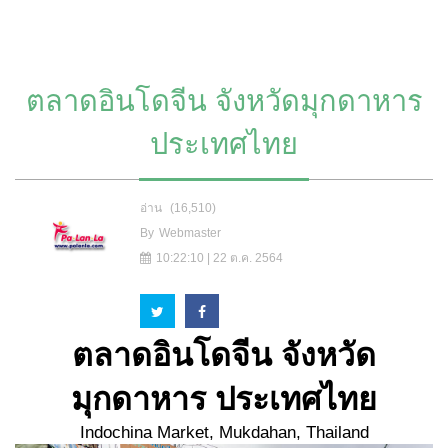
ตลาดอินโดจีน จังหวัดมุกดาหาร
ประเทศไทย
อ่าน
(16,510)
By
Webmaster
10:22:10 | 22 ต.ค. 2564
ตลาดอินโดจีน จังหวัด
มุกดาหาร ประเทศไทย
Indochina Market, Mukdahan, Thailand