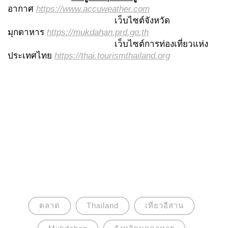
อากาศ
https://www.accuweather.com
เว็บไซต์จังหวัด
มุกดาหาร
https://mukdahan.prd.go.th
เว็บไซต์การท่องเที่ยวแห่ง
ประเทศไทย
https://thai.tourismthailand.org
ตลาด
Thailand
เที่ยวอีสาน