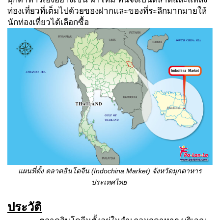
ท่องเที่ยวที่เต็มไปด้วยของฝากและของที่ระลึกมากมายให้
นักท่องเที่ยวได้เลือกซื้อ
แผนที่ตั้ง ตลาดอินโดจีน (
Indochina Market) จังหวัดมุกดาหาร
ประเทศไทย
ประวัติ