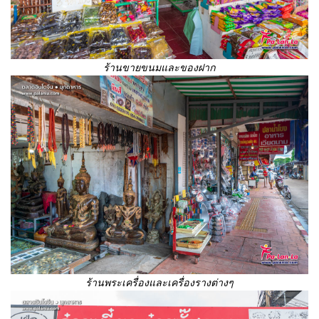
ร้านขายขนมและของฝาก
ร้านพระเครื่องและเครื่องรางต่างๆ