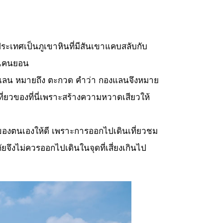
ะเทศเป็นภูเขาหินที่มีสันเขาแคบสลับกับ
ายแคนยอน
 แลน หมายถึง ตะกวด คำว่า กองแลนจึงหมาย
ี่ยวของที่นี่เพราะสร้างความหวาดเสียวให้
ของตนเองให้ดี เพราะการออกไปเดินเที่ยวชม
ยจึงไม่ควรออกไปเดินในจุดที่เสี่ยงเกินไป