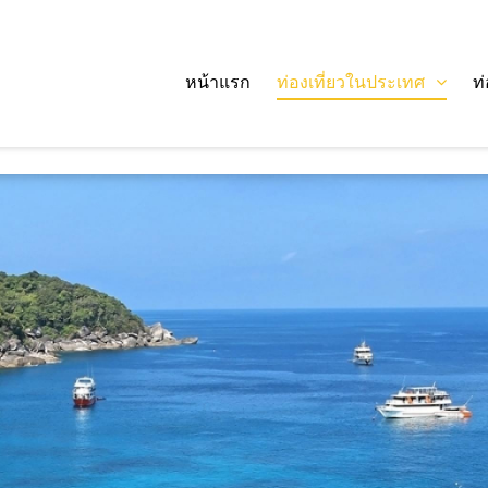
หน้าแรก
ท่องเที่ยวในประเทศ
ท