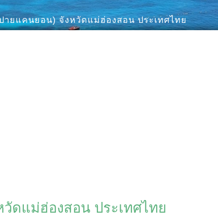
ปายแคนยอน) จังหวัดแม่ฮ่องสอน ประเทศไทย
วัดแม่ฮ่องสอน ประเทศไทย