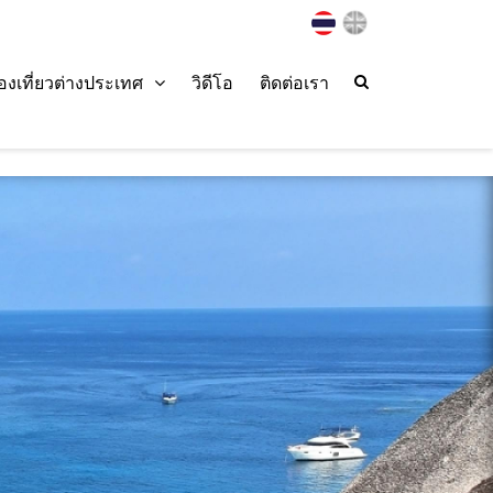
่องเที่ยวต่างประเทศ
วิดีโอ
ติดต่อเรา