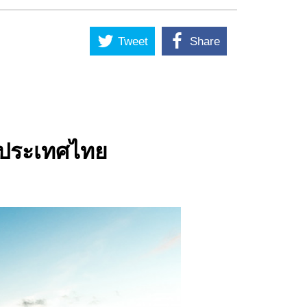
Tweet
Share
 ประเทศไทย