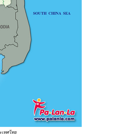
ระเทศไทย