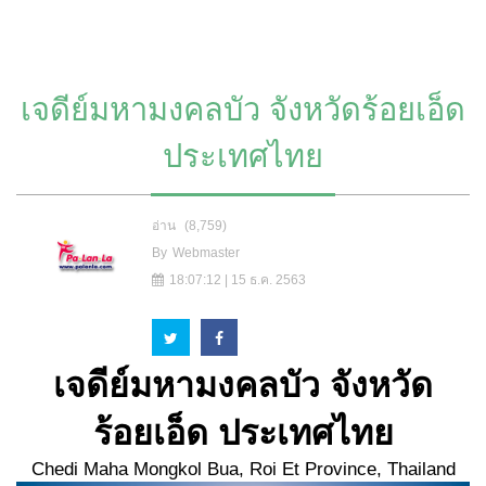
เจดีย์มหามงคลบัว จังหวัดร้อยเอ็ด
ประเทศไทย
อ่าน
(8,759)
By
Webmaster
18:07:12 | 15 ธ.ค. 2563
เจดีย์มหามงคลบัว จังหวัด
ร้อยเอ็ด ประเทศไทย
Chedi Maha Mongkol Bua, Roi Et Province, Thailand