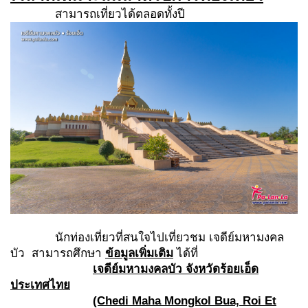
สามารถเที่ยวได้ตลอดทั้งปี
นักท่องเที่ยวที่สนใจไปเที่ยวชม เจดีย์มหามงคล
บัว สามารถศึกษา
ข้อมูลเพิ่มเติม
ได้ที่
เจดีย์มหามงคลบัว
จังหวัดร้อยเอ็ด
ประเทศไทย
(Chedi Maha Mongkol Bua, Roi Et