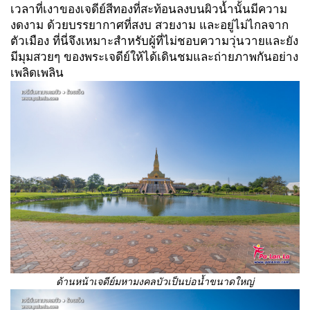
เวลาที่เงาของเจดีย์สีทองที่สะท้อนลงบนผิวน้ำนั้นมีความ
งดงาม ด้วยบรรยากาศที่สงบ สวยงาม และอยู่ไม่ไกลจาก
ตัวเมือง ที่นี่จึงเหมาะสำหรับผู้ที่ไม่ชอบความวุ่นวายและยัง
มีมุมสวยๆ ของพระเจดีย์ให้ได้เดินชมและถ่ายภาพกันอย่าง
เพลิดเพลิน
ด้านหน้าเจดีย์มหามงคลบัวเป็นบ่อน้ำขนาดใหญ่