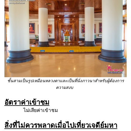
ชั้นสามเป็นรูปเหมือนหลวงตาและเป็นที่นั่งภาวนาสำหรับผู้ต้องการ
ความสงบ
อัตราค่าเข้าชม
ไม่เสียค่าเข้าชม
สิ่งที่ไม่ควรพลาดเมื่อไปเที่ยวเจดีย์มหา