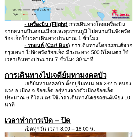
- เครื่องบิน
(Flight)
การเดินทางโดยเครื่องบิน
จากสนามบินดอนเมืองและสุวรรณภูมิ ไปสนามบินจังหวัด
ร้อยเอ็ดใช้เวลาเดินทางประมาณ 1 ชั่วโมง
- รถยนต์
(Car/ Bus)
การเดินทางโดยรถยนต์จาก
กรุงเทพฯ ไปจังหวัดร้อยเอ็ด มีระยะทาง 500 กิโลเมตร ใช้
เวลาเดินทางประมาณ 7 ชั่วโมง 30 นาที
การเดินทางไปเจดีย์มหามงคลบัว
เจดีย์มหามงคลบัว ตั้งอยู่ริมถนน ทล.232 ต.หนอง
แวง อ.เมือง จ.ร้อยเอ็ด อยู่ห่างจากตัวเมืองร้อยเอ็ด
ประมาณ 6 กิโลเมตร ใช้เวลาเดินทางโดยรถยนต์เพียง 10
นาที
เวลาทำการเปิด – ปิด
เปิดทุกวัน เวลา 8.00 – 18.00 น.