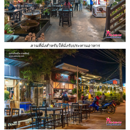
ลานที่นั่งสำหรับให้นั่งรับประทานอาหาร