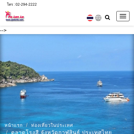
โทร : 02-294-2222
Togg
navig
-->
หน้าแรก
ท่องเที่ยวในประเทศ
ตลาดโรงสี จังหวัดกาฬสินธุ์ ประเทศไทย