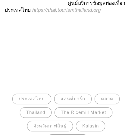
ศูนย์บริการข้อมูลท่องเที่ยว
ประเทศไทย
https://thai.tourismthailand.org
ประเทศไทย
แลนด์มาร์ก
ตลาด
Thailand
The Ricemill Market
จังหวัดกาฬสินธุ์
Kalasin