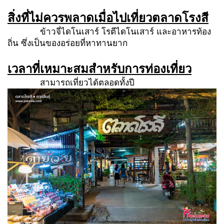
สิ่งที่ไม่ควรพลาดเมื่อไปเที่ยว
ตลาดโรงสี
ข้าวจี่ไดโนเสาร์ โรตีไดโนเสาร์ และอาหารท้อง
ถิ่น ซึ่งเป็นของอร่อยที่หาทานยาก
เวลาที่เหมาะสมสำหรับการท่องเที่ยว
สามารถเที่ยวได้ตลอดทั้งปี