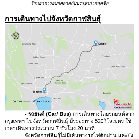
ร้านอาหารอบๆตลาดกับบรรยากาศสุดชิล
การเดินทางไปจังหวัดกาฬสินธุ์
- รถยนต์
(Car/ Bus)
การเดินทางโดยรถยนต์จาก
กรุงเทพฯ ไปจังหวัดกาฬสินธุ์ มีระยะทาง 520กิโลเมตร ใช้
เวลาเดินทางประมาณ 7 ชั่วโมง 20 นาที
จังหวัดกาฬสินธุ์ไม่มีเส้นทางรถไฟตัดผ่าน และยัง