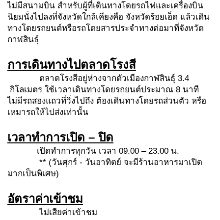
ไม่มีสนามบิน สำหรับผู้ที่เดินทางโดยรถไฟและเครื่องบิน
นิยมนั่งไปลงที่จังหวัดใกล้เคียงคือ จังหวัดร้อยเอ็ด แล้วเดิน
ทางโดยรถยนต์หรือรถโดยสารประจำทางต่อมาที่จังหวัด
กาฬสินธุ์
การเดินทางไปตลาดโรงสี
ตลาดโรงสีอยู่ห่างจากตัวเมืองกาฬสินธุ์ 3.4
กิโลเมตร ใช้เวลาเดินทางโดยรถยนต์ประมาณ 8 นาที
ไม่มีรถสองแถวที่วิ่งไปถึง ต้องเดินทางโดยรถส่วนตัว หรือ
เหมารถให้ไปส่งเท่านั้น
เวลาทำการเปิด – ปิด
เปิดทำการทุกวัน เวลา 09.00 – 23.00 น.
** (วันศุกร์ - วันอาทิตย์ จะมีร้านอาหารมาเปิด
มากเป็นพิเศษ)
อัตราค่าเข้าชม
ไม่เสียค่าเข้าชม