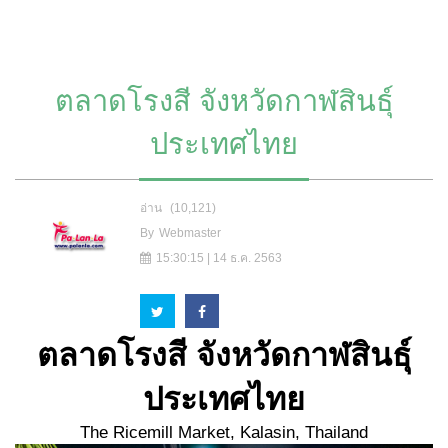
ตลาดโรงสี จังหวัดกาฬสินธุ์
ประเทศไทย
อ่าน
(10,121)
By
Webmaster
15:30:15 | 14 ธ.ค. 2563
ตลาดโรงสี
จังหวัดกาฬสินธุ์
ประเทศไทย
The Ricemill Market, Kalasin, Thailand