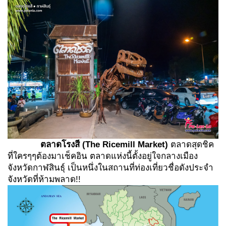
ตลาดโรงสี
(
The Ricemill Market)
ตลาดสุดชิค
ที่ใครๆๆต้องมาเช็คอิน ตลาดแห่งนี้ตั้งอยู่ใจกลางเมือง
จังหวัดกาฬสินธุ์ เป็นหนึ่งในสถานที่ท่องเที่ยวชื่อดังประจำ
จังหวัดที่ห้ามพลาด!!