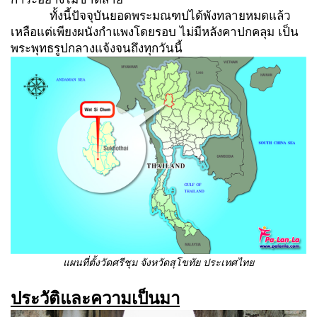
ทั้งนี้ปัจจุบันยอดพระมณฑปได้พังทลายหมดแล้ว
เหลือแต่เพียงผนังกำแพงโดยรอบ ไม่มีหลังคาปกคลุม เป็น
พระพุทธรูปกลางแจ้งจนถึงทุกวันนี้
แผนที่ตั้งวัดศรีชุม จังหวัดสุโขทัย ประเทศไทย
ประวัติและความเป็นมา