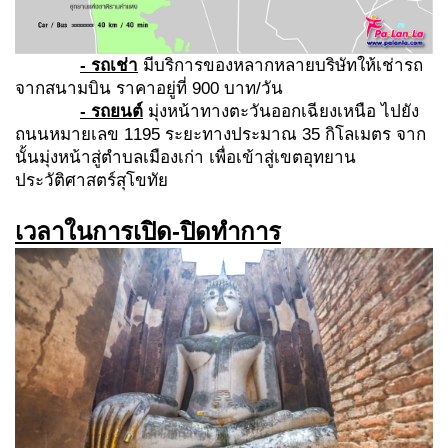
-
รถเช่า
มีบริการของหลากหลายบริษัทให้เช่ารถ
จากสนามบิน ราคาอยู่ที่ 900 บาท/วัน
-
รถยนต์
มุ่งหน้าทางตะวันออกเฉียงเหนือ ไปยัง
ถนนหมายเลข 1195 ระยะทางประมาณ 35 กิโลเมตร จาก
นั้นมุ่งหน้าสู่ตำบลเมืองเก่า เพื่อเข้าสู่เขตอุทยาน
ประวัติศาสตร์สุโขทัย
เวลาในการเปิด-ปิดทำการ