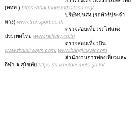
การท่องเที่ยวแห่งประเทศไทย
(ททท.)
https://thai.tourismthailand.org/
บริษัทขนส่ง (รถทัวร์ประจำ
ทาง)
www.transport.co.th
ตรวจสอบเที่ยวรถไฟแห่ง
ประเทศไทย
www.railway.co.th
ตรวจสอบเที่ยวบิน
www.thaiairways.com
,
www.bangkokair.com
สำนักงานการท่องเที่ยวและ
กีฬา จ.สุโขทัย
https://sukhothai.mots.go.th/