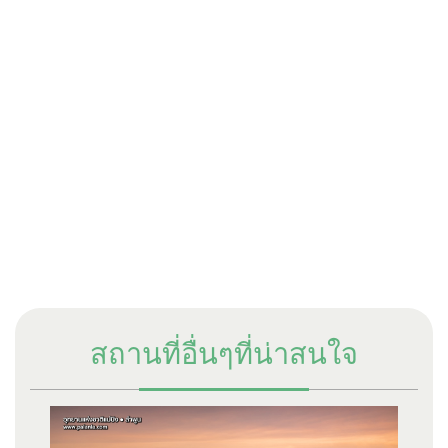
สถานที่อื่นๆที่น่าสนใจ