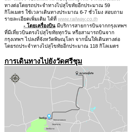
ทางต่อโดยรถประจำทางไปสุโขทัยอีกประมาณ 59
กิโลเมตร ใช้เวลาเดินทางประมาณ 6-7 ชั่วโมง สอบถาม
รายละเอียดเพิ่มเติม ได้ที่
www.railway.co.th
- โดยเครื่องบิน
มีบริการสายการบินจากกรุงเทพฯ
ที่มีเที่ยวบินตรงไปสุโขทัยทุกวัน หรือสามารถบินจาก
กรุงเทพฯ ไปลงที่จังหวัดพิษณุโลก จากนั้นให้เดินทางต่อ
โดยรถประจำทางไปสุโขทัยอีกประมาณ 118 กิโลเมตร
การเดินทางไปยังวัดศรีชุม