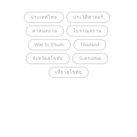
ประเทศไทย
ประวัติศาสตร์
ศาสนสถาน
โบราณสถาน
Wat Si Chum
Thailand
จังหวัดสุโขทัย
Sukhothai
เที่ยวสุโขทัย