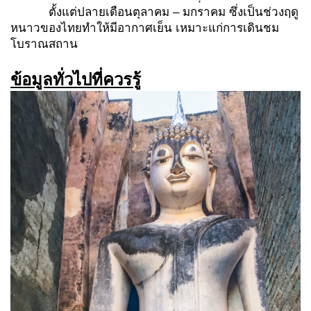
ตั้งแต่ปลายเดือนตุลาคม – มกราคม ซึ่งเป็นช่วงฤดู
หนาวของไทยทำให้มีอากาศเย็น เหมาะแก่การเดินชม
โบราณสถาน
ข้อมูลทั่วไปที่ควรรู้