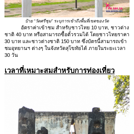
ป้าย
“วัดศรีชุม” ระบุการเข้าถึงพื้นที่เขตของวัด
อัตราค่าเข้าชม สำหรับชาวไทย 10 บาท, ชาวต่าง
ชาติ 40 บาท หรือสามารถซื้อตั๋วรวมได้ โดยชาวไทยราคา
30 บาท และชาวต่างชาติ 150 บาท ซึ่งบัตรนี้สามารถเข้า
ชมอุทยานฯ ต่างๆ ในจังหวัดสุโขทัยได้ ภายในระยะเวลา
30 วัน
เวลาที่เหมาะสมสำหรับการท่องเที่ยว