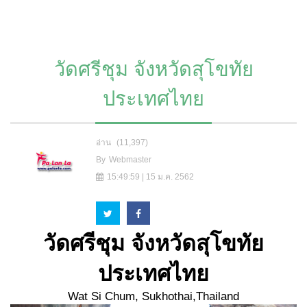
วัดศรีชุม จังหวัดสุโขทัย
ประเทศไทย
อ่าน
(11,397)
By
Webmaster
15:49:59 | 15 ม.ค. 2562
วัดศรีชุม จังหวัดสุโขทัย
ประเทศไทย
Wat Si Chum, Sukhothai,Thailand