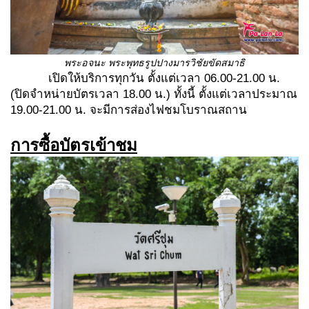
พระอจนะ พระพุทธรูปปางมารวิชัยขัดสมาธิ
เปิดให้บริการทุกวัน ตั้งแต่เวลา 06.00-21.00 น.
(ปิดจำหน่ายบัตรเวลา 18.00 น.) ทั้งนี้ ตั้งแต่เวลาประมาณ
19.00-21.00 น. จะมีการส่องไฟชมโบราณสถาน
การซื้อบัตรเข้าชม