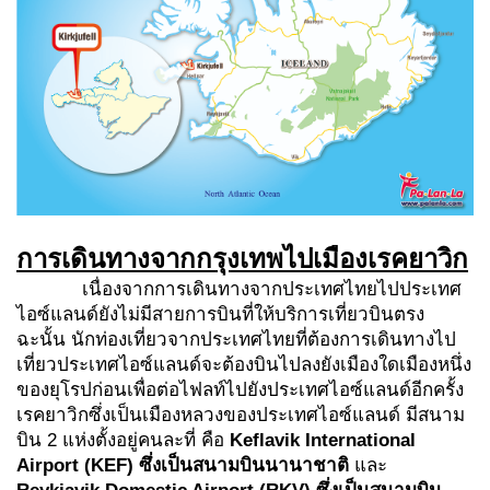
การเดินทางจากกรุงเทพไปเมืองเรคยาวิก
เนื่องจากการเดินทางจากประเทศไทยไปประเทศ
ไอซ์แลนด์ยังไม่มีสายการบินที่ให้บริการเที่ยวบินตรง
ฉะนั้น นักท่องเที่ยวจากประเทศไทยที่ต้องการเดินทางไป
เที่ยวประเทศไอซ์แลนด์จะต้องบินไปลงยังเมืองใดเมืองหนึ่ง
ของยุโรปก่อนเพื่อต่อไฟลท์ไปยังประเทศไอซ์แลนด์อีกครั้ง
เรคยาวิกซึ่งเป็นเมืองหลวงของประเทศไอซ์แลนด์ มีสนาม
บิน 2 แห่งตั้งอยู่คนละที่ คือ
Keflavik International
Airport (KEF) ซึ่งเป็นสนามบินนานาชาติ
และ