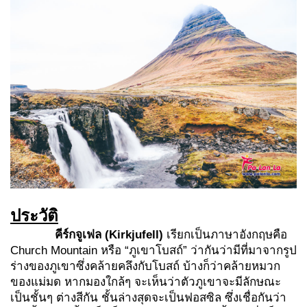
ประวัติ
คีร์กจูเฟล
(
Kirkjufell)
เรียกเป็นภาษาอังกฤษคือ
Church Mountain หรือ “ภูเขาโบสถ์” ว่ากันว่ามีที่มาจากรูป
ร่างของภูเขาซึ่งคล้ายคลึงกับโบสถ์ บ้างก็ว่าคล้ายหมวก
ของแม่มด หากมองใกล้ๆ จะเห็นว่าตัวภูเขาจะมีลักษณะ
เป็นชั้นๆ ต่างสีกัน ชั้นล่างสุดจะเป็นฟอสซิล ซึ่งเชื่อกันว่า