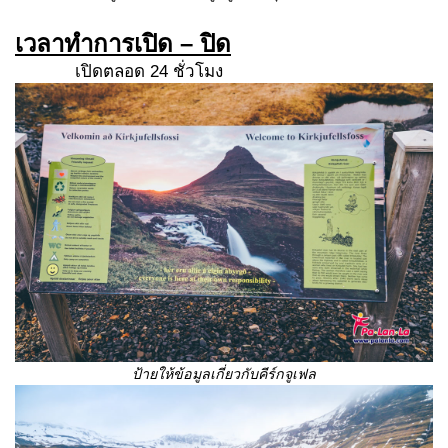
เวลาทำการเปิด
– ปิด
เปิดตลอด 24 ชั่วโมง
ป้ายให้ข้อมูลเกี่ยวกับคีร์กจูเฟล