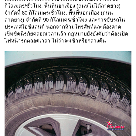
กิโลเมตร/ชั่วโมง, พื้นที่นอกเมือง (ถนนไม่ได้ลาดยาง)
จำกัดที่ 80 กิโลเมตร/ชั่วโมง, พื้นที่นอกเมือง (ถนน
ลาดยาง) จำกัดที่ 90 กิโลเมตร/ชั่วโมง และการขับรถใน
ประเทศไอซ์แลนด์ นอกจากห้ามโทรศัพท์และต้องคาด
เข็มขัดนิรภัยตลอดเวลาแล้ว กฎหมายยังบังคับว่าต้องเปิด
ไฟหน้ารถตลอดเวลา ไม่ว่าจะเช้าหรือกลางคืน