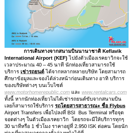
การเดินทางจากสนามบินนานาชาติ
Keflavik
International Airport (KEF)
ไปยังตัวเมืองเรคยาวิกจะใช้
เวลาประมาณ 40 – 45 นาที นักท่องเที่ยวสามารถใช้
บริการ
เช่ารถยนต์
ได้จากหลากหลายบริษัท โดยสามารถ
ศึกษาข้อมูลและจองได้ล่วงหน้าก่อนเดินทาง อาทิ บริการ
ของบริษัทต่างๆ บนเว็บไซต์
www.motorhomerepublic.com
และ
www.rentalcars.com
ทั้งนี้ หากนักท่องเที่ยวไม่ได้เช่ารถยนต์ขับจากสนามบิน
เลยก็สามารถใช้บริการ
รถโดยสารสาธารณะ ชื่อ
Flybus
Airport Transfers เพื่อไปลงที่ BSI Bus Terminal หรือจุด
จอดต่างๆ ในตัวเมืองเรคยาวิก โดยรถจะมีให้บริการทุกๆ
30 นาทีหรือ 1 ชั่วโมง ราคาอยู่ที่ 2.950 ISK ต่อคน โดยนัก