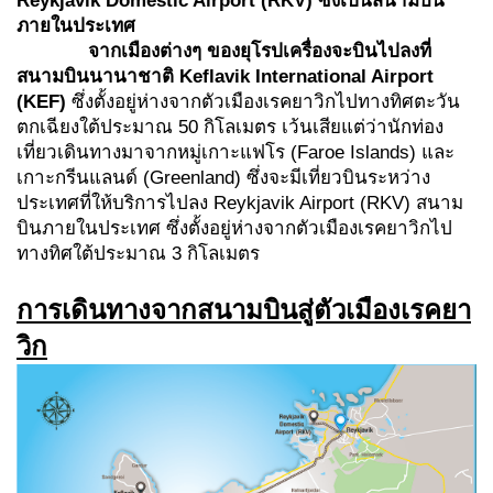
Reykjavik Domestic Airport (RKV) ซึ่งเป็นสนามบิน
ภายในประเทศ
จากเมืองต่างๆ ของยุโรปเครื่องจะบินไปลงที่
สนามบินนานาชาติ
Keflavik
International Airport
(KEF)
ซึ่งตั้งอยู่ห่างจากตัวเมืองเรคยาวิกไปทางทิศตะวัน
ตกเฉียงใต้ประมาณ 50 กิโลเมตร เว้นเสียแต่ว่านักท่อง
เที่ยวเดินทางมาจากหมู่เกาะแฟโร (Faroe Islands) และ
เกาะกรีนแลนด์ (Greenland) ซึ่งจะมีเที่ยวบินระหว่าง
ประเทศที่ให้บริการไปลง Reykjavik Airport (RKV) สนาม
บินภายในประเทศ ซึ่งตั้งอยู่ห่างจากตัวเมืองเรคยาวิกไป
ทางทิศใต้ประมาณ 3 กิโลเมตร
การเดินทางจากสนามบินสู่ตัวเมืองเรคยา
วิก