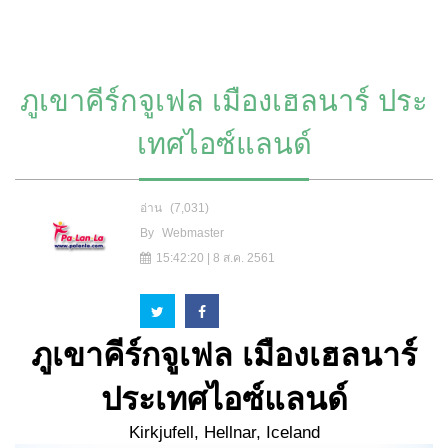
ภูเขาคีร์กจูเฟล เมืองเฮลนาร์ ประ
เทศไอซ์แลนด์
อ่าน
(7,031)
By
Webmaster
15:42:20 | 8 ส.ค. 2561
ภูเขาคีร์กจูเฟล เมืองเฮลนาร์
ประเทศไอซ์แลนด์
Kirkjufell, Hellnar, Iceland