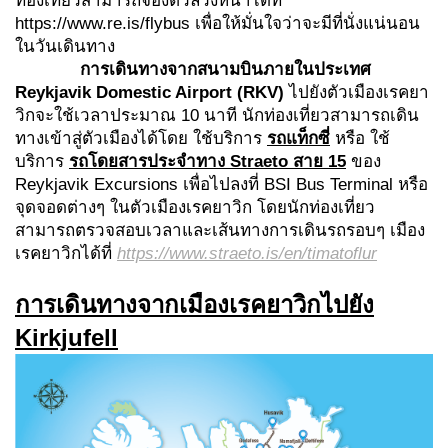
ท่องเที่ยวสามารถจองตั๋วล่วงหน้าได้ที่
https://www.re.is/flybus เพื่อให้มั่นใจว่าจะมีที่นั่งแน่นอน
ในวันเดินทาง
การเดินทาง
จากสนามบินภายในประเทศ
Reykjavik Domestic Airport (RKV)
ไปยังตัวเมืองเรคยา
วิกจะใช้เวลาประมาณ 10 นาที นักท่องเที่ยวสามารถเดิน
ทางเข้าสู่ตัวเมืองได้โดย ใช้บริการ
รถแท็กซี่
หรือ ใช้
บริการ
รถโดยสารประจำทาง
Straeto สาย 15
ของ
Reykjavik Excursions เพื่อไปลงที่ BSI Bus Terminal หรือ
จุดจอดต่างๆ ในตัวเมืองเรคยาวิก โดยนักท่องเที่ยว
สามารถตรวจสอบเวลาและเส้นทางการเดินรถรอบๆ เมือง
เรคยาวิกได้ที่
https://www.straeto.is/en/timatoflur
การเดินทางจากเมืองเรคยาวิกไปยัง
Kirkjufell