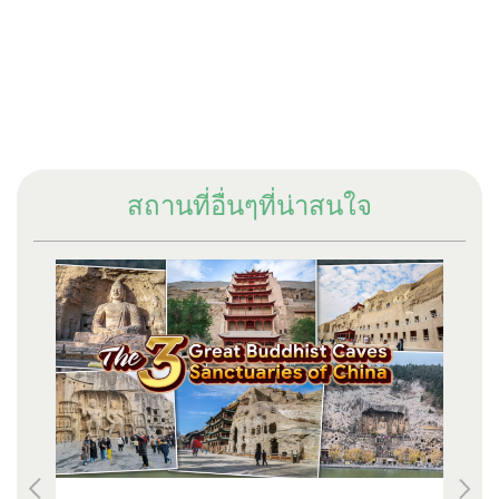
สถานที่อื่นๆที่น่าสนใจ