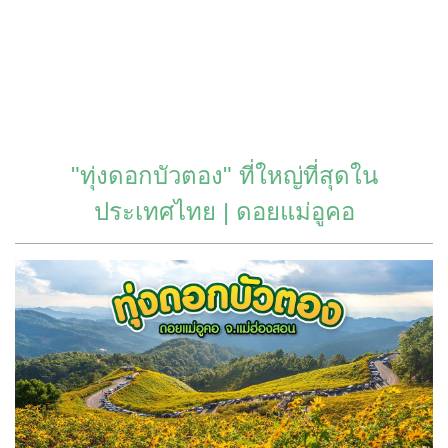
"ทุ่งดอกบัวตอง" ที่ใหญ่ที่สุดใน
ประเทศไทย | ดอยแม่อูคอ