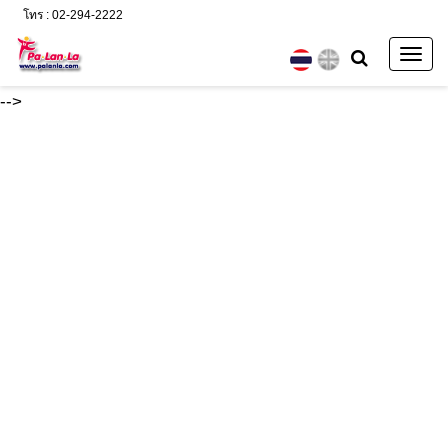
โทร : 02-294-2222
Togg
navig
-->