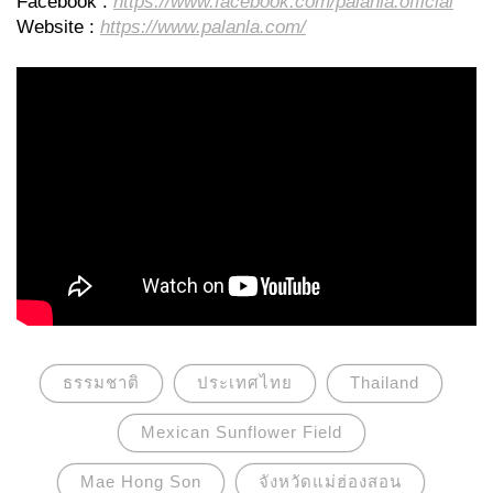
Facebook :
https://www.facebook.com/palanla.official
Website :
https://www.palanla.com/
ธรรมชาติ
ประเทศไทย
Thailand
Mexican Sunflower Field
Mae Hong Son
จังหวัดแม่ฮ่องสอน