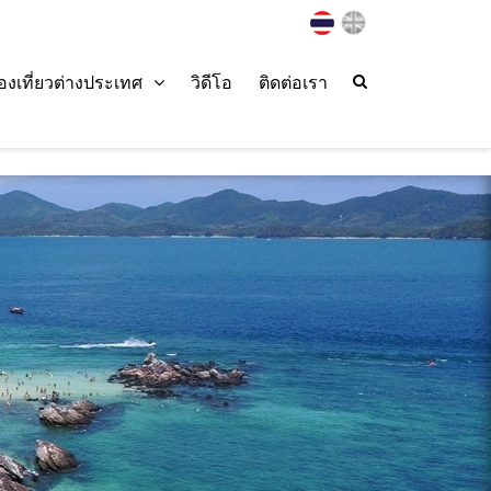
่องเที่ยวต่างประเทศ
วิดีโอ
ติดต่อเรา