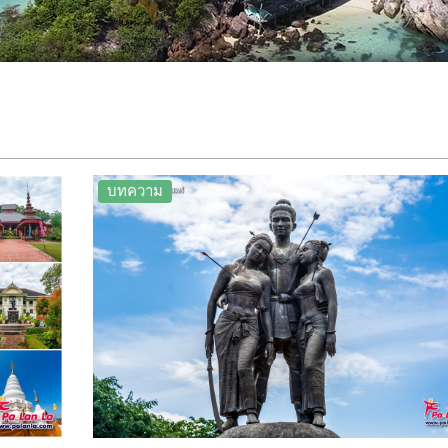
บทความ