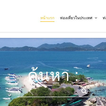
หน้าแรก
ท่องเที่ยวในประเทศ
ท
ค้นหา :