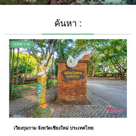
ค้นหา :
บทความ
เวียงกุมกาม จังหวัดเชียงใหม่ ประเทศไทย