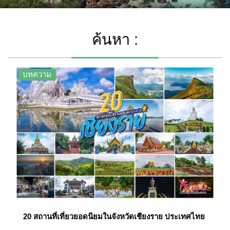
ค้นหา :
บทความ
20 สถานที่เที่ยวยอดนิยมในจังหวัดเชียงราย ประเทศไทย